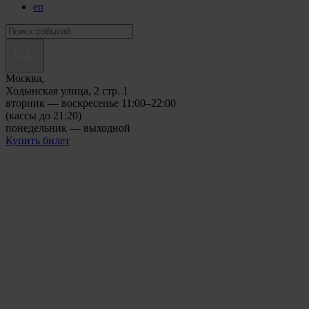
en
Москва,
Ходынская улица, 2 стр. 1
вторник — воскресенье 11:00–22:00
(кассы до 21:20)
понедельник — выходной
Купить билет