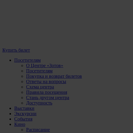
Купить билет
Посетителям
О Центре «Зотов»
Посетителям
Покупка и возврат билетов
Ответы на вопросы
Схема центра
Правила посещения
Стань другом центра
Доступность
Выставки
Экскурсии
События
Кино
Расписание