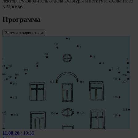
лектор. Руководитель отдела культуры Института Сервантеса
в Москве.
Программа
Зарегистрироваться
11.08.26
/ 19:30