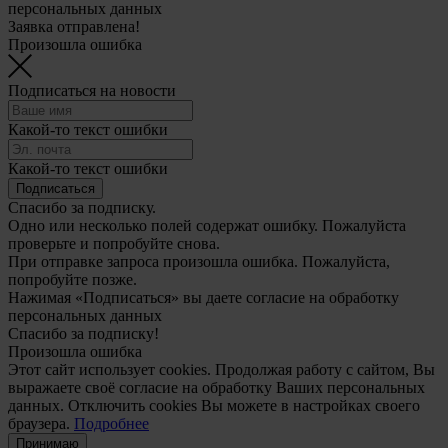
персональных данных
Заявка отправлена!
Произошла ошибка
Подписаться на новости
Какой-то текст ошибки
Какой-то текст ошибки
Подписаться
Спасибо за подписку.
Одно или несколько полей содержат ошибку. Пожалуйста
проверьте и попробуйте снова.
При отправке запроса произошла ошибка. Пожалуйста,
попробуйте позже.
Нажимая «Подписаться» вы даете согласие на обработку
персональных данных
Спасибо за подписку!
Произошла ошибка
Этот сайт использует cookies. Продолжая работу с сайтом, Вы
выражаете своё согласие на обработку Ваших персональных
данных. Отключить cookies Вы можете в настройках своего
браузера.
Подробнее
Принимаю