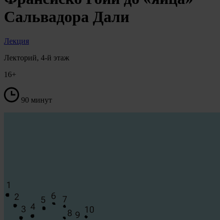
Сальвадора Дали
Лекция
Лекторий, 4-й этаж
16+
90 минут