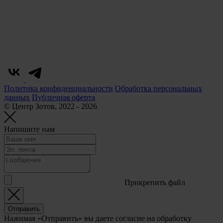
Политика конфиденциальности
Обработка персональных
данных
Публичная оферта
© Центр Зотов, 2022 - 2026
Напишите нам
Прикрепить файл
Отправить
Нажимая «Отправить» вы даете согласие на обработку