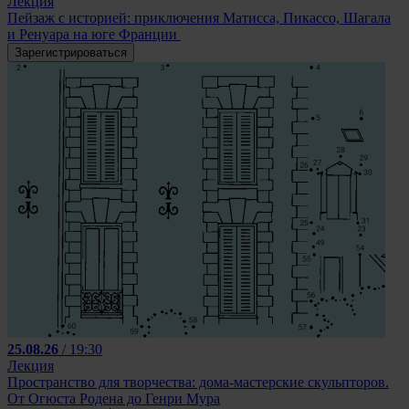
Лекция
Пейзаж с историей: приключения Матисса, Пикассо, Шагала
и Ренуара на юге Франции
Зарегистрироваться
25.08.26
/ 19:30
Лекция
Пространство для творчества: дома-мастерские скульпторов.
От Огюста Родена до Генри Мура