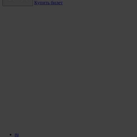
Купить билет
ru