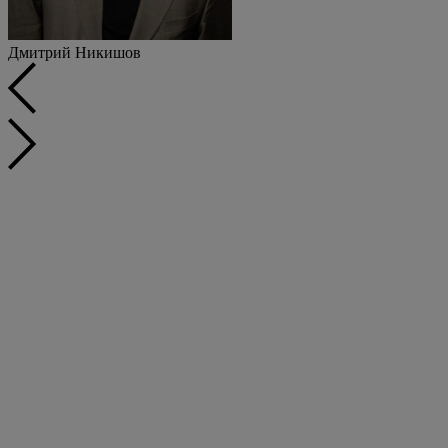
Дмитрий Никишов