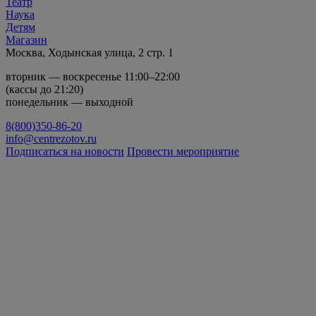
Театр
Наука
Детям
Магазин
Москва, Ходынская улица, 2 стр. 1
вторник — воскресенье 11:00–22:00
(кассы до 21:20)
понедельник — выходной
8(800)350-86-20
info@centrezotov.ru
Подписаться на новости
Провести мероприятие