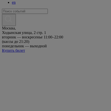
en
Москва,
Ходынская улица, 2 стр. 1
вторник — воскресенье 11:00–22:00
(кассы до 21:20)
понедельник — выходной
Купить билет