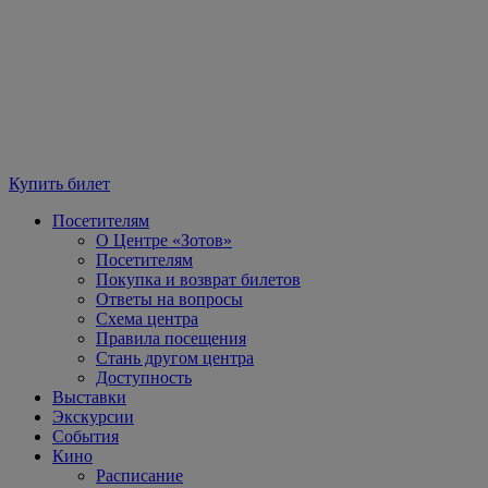
Купить билет
Посетителям
О Центре «Зотов»
Посетителям
Покупка и возврат билетов
Ответы на вопросы
Схема центра
Правила посещения
Стань другом центра
Доступность
Выставки
Экскурсии
События
Кино
Расписание