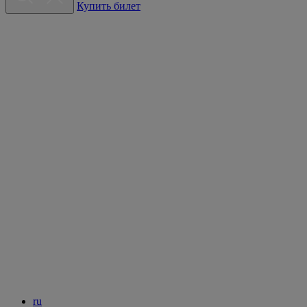
Купить билет
ru