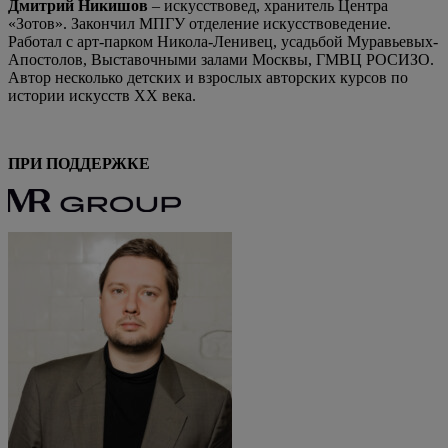
Дмитрий Никишов
– искусствовед, хранитель Центра
«Зотов». Закончил МПГУ отделение искусствоведение.
Работал с арт-парком Никола-Ленивец, усадьбой Муравьевых-
Апостолов, Выставочными залами Москвы, ГМВЦ РОСИЗО.
Автор несколько детских и взрослых авторских курсов по
истории искусств XX века.
ПРИ ПОДДЕРЖКЕ