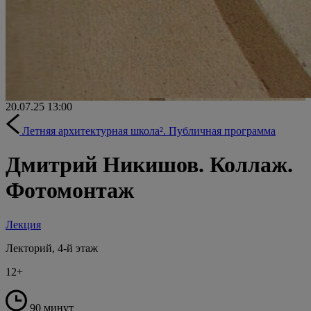
20.07.25
13:00
Летняя архитектурная школа². Публичная программа
Дмитрий Никишов. Коллаж.
Фотомонтаж
Лекция
Лекторий, 4-й этаж
12+
90 минут