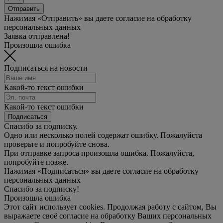
Отправить
Нажимая «Отправить» вы даете согласие на обработку
персональных данных
Заявка отправлена!
Произошла ошибка
Подписаться на новости
Какой-то текст ошибки
Какой-то текст ошибки
Подписаться
Спасибо за подписку.
Одно или несколько полей содержат ошибку. Пожалуйста
проверьте и попробуйте снова.
При отправке запроса произошла ошибка. Пожалуйста,
попробуйте позже.
Нажимая «Подписаться» вы даете согласие на обработку
персональных данных
Спасибо за подписку!
Произошла ошибка
Этот сайт использует cookies. Продолжая работу с сайтом, Вы
выражаете своё согласие на обработку Ваших персональных