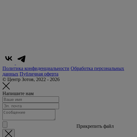
Политика конфиденциальности
Обработка персональных
данных
Публичная оферта
© Центр Зотов, 2022 - 2026
Напишите нам
Прикрепить файл