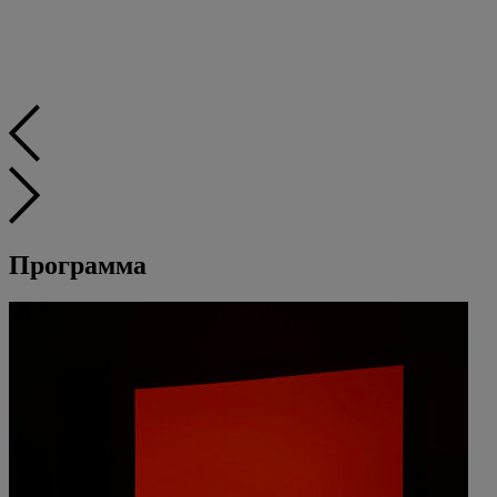
Программа