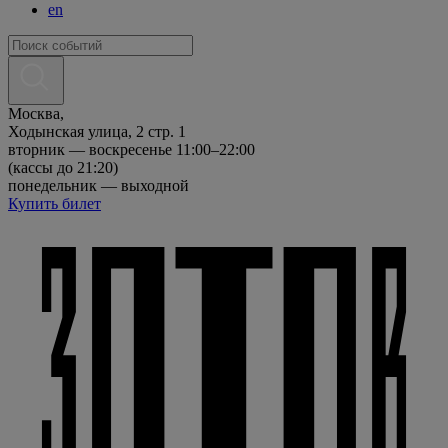
en
Москва,
Ходынская улица, 2 стр. 1
вторник — воскресенье 11:00–22:00
(кассы до 21:20)
понедельник — выходной
Купить билет