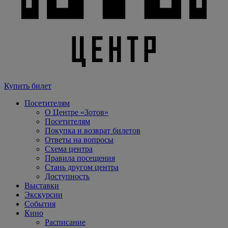
Купить билет
Посетителям
О Центре «Зотов»
Посетителям
Покупка и возврат билетов
Ответы на вопросы
Схема центра
Правила посещения
Стань другом центра
Доступность
Выставки
Экскурсии
События
Кино
Расписание