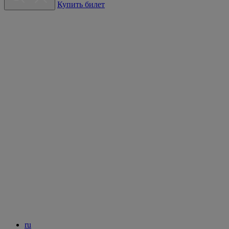
Купить билет
ru