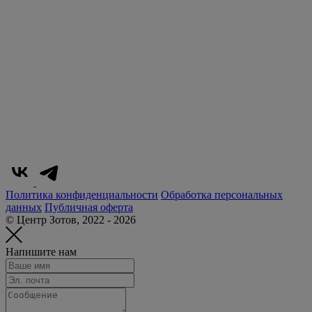
Политика конфиденциальности
Обработка персональных
данных
Публичная оферта
© Центр Зотов, 2022 - 2026
Напишите нам