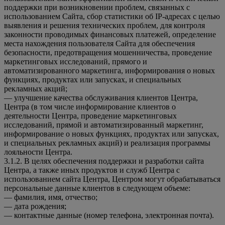
поддержки при возникновении проблем, связанных с
использованием Сайта, сбор статистики об IP-адресах с целью
выявления и решения технических проблем, для контроля
законности проводимых финансовых платежей, определение
места нахождения пользователя Сайта для обеспечения
безопасности, предотвращения мошенничества, проведение
маркетинговых исследований, прямого и
автоматизированного маркетинга, информирования о новых
функциях, продуктах или запусках, и специальных
рекламных акций;
— улучшение качества обслуживания клиентов Центра,
Центра (в том числе информирование клиентов о
деятельности Центра, проведение маркетинговых
исследований, прямой и автоматизированный маркетинг,
информирование о новых функциях, продуктах или запусках,
и специальных рекламных акций) и реализация программы
лояльности Центра.
3.1.2. В целях обеспечения поддержки и разработки сайта
Центра, а также иных продуктов и служб Центра с
использованием сайта Центра, Центром могут обрабатываться
персональные данные клиентов в следующем объеме:
— фамилия, имя, отчество;
— дата рождения;
— контактные данные (номер телефона, электронная почта).