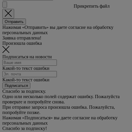
Прикрепить файл
Отправить
Нажимая «Отправить» вы даете согласие на обработку
персональных данных
Заявка отправлена!
Произошла ошибка
Подписаться на новости
Какой-то текст ошибки
Какой-то текст ошибки
Подписаться
Спасибо за подписку.
Одно или несколько полей содержат ошибку. Пожалуйста
проверьте и попробуйте снова.
При отправке запроса произошла ошибка. Пожалуйста,
попробуйте позже.
Нажимая «Подписаться» вы даете согласие на обработку
персональных данных
Спасибо за подписку!