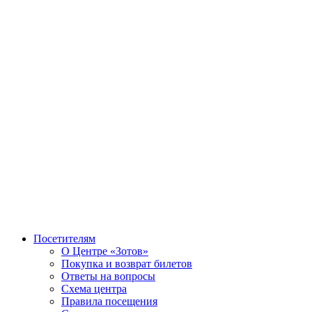
Посетителям
О Центре «Зотов»
Покупка и возврат билетов
Ответы на вопросы
Схема центра
Правила посещения