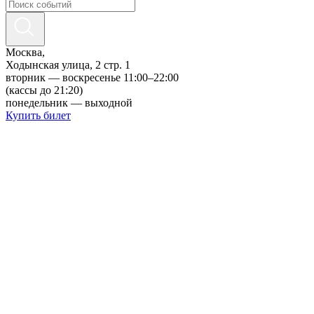
ru
en
Москва,
Ходынская улица, 2 стр. 1
вторник — воскресенье 11:00–22:00
(кассы до 21:20)