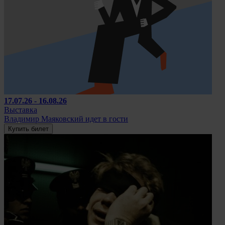
17.07.26 - 16.08.26
Выставка
Владимир Маяковский идет в гости
Купить билет