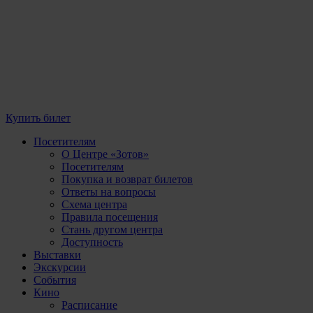
Купить билет
Посетителям
О Центре «Зотов»
Посетителям
Покупка и возврат билетов
Ответы на вопросы
Схема центра
Правила посещения
Стань другом центра
Доступность
Выставки
Экскурсии
События
Кино
Расписание