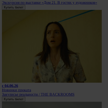
Экскурсия по выставке «Дом 21. В гостях у художников»
Купить билет
с 04.06.26
Новинки проката
Закулисье реальности / THE BACKROOMS
Купить билет