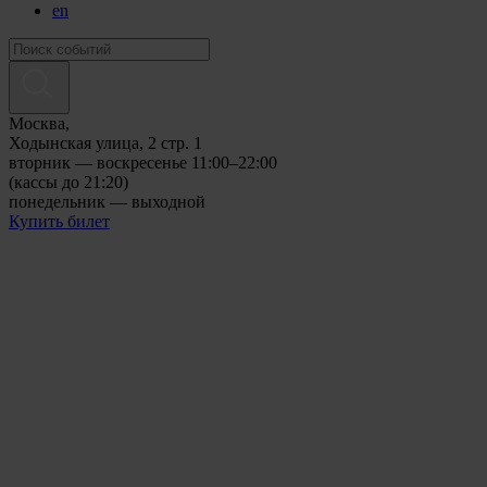
en
Москва,
Ходынская улица, 2 стр. 1
вторник — воскресенье 11:00–22:00
(кассы до 21:20)
понедельник — выходной
Купить билет