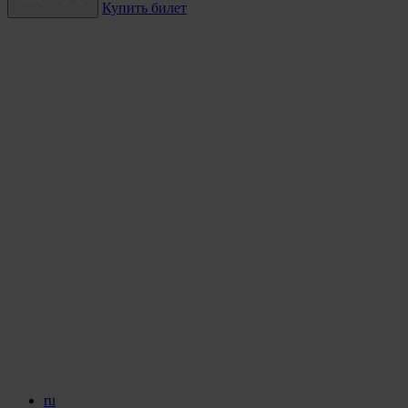
Купить билет
ru