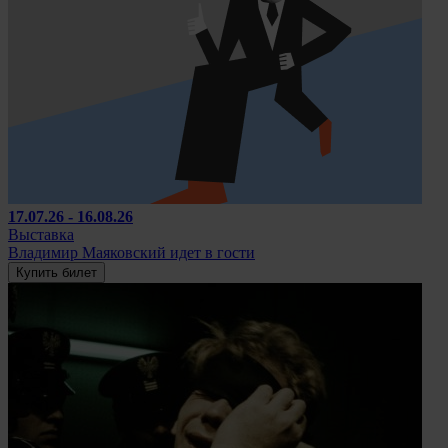
17.07.26 - 16.08.26
Выставка
Владимир Маяковский идет в гости
Купить билет