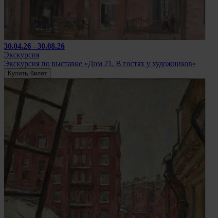
30.04.26 - 30.08.26
Экскурсия
Экскурсия по выставке «Дом 21. В гостях у художников»
Купить билет