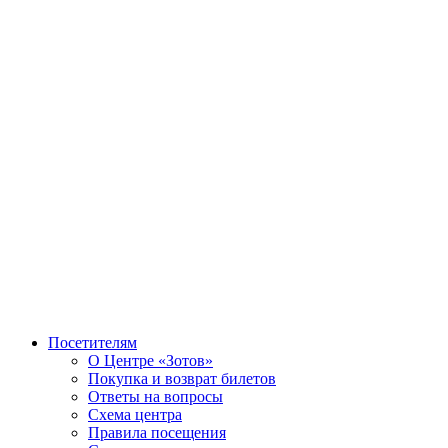
Посетителям
О Центре «Зотов»
Покупка и возврат билетов
Ответы на вопросы
Схема центра
Правила посещения