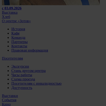
с 03.09.2026
Выставка
Хлеб
О центре «Зотов»
История
Кафе
Команда
Партнеры
Контакты
Правовая информация
Посетителям
Экскурсии
Стань другом центра
Часы работы
Схема проезда
Посетителям с инвалидностью
Доступность
Выставки
События
Кино