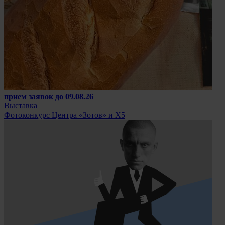
прием заявок до 09.08.26
Выставка
Фотоконкурс Центра «Зотов» и Х5