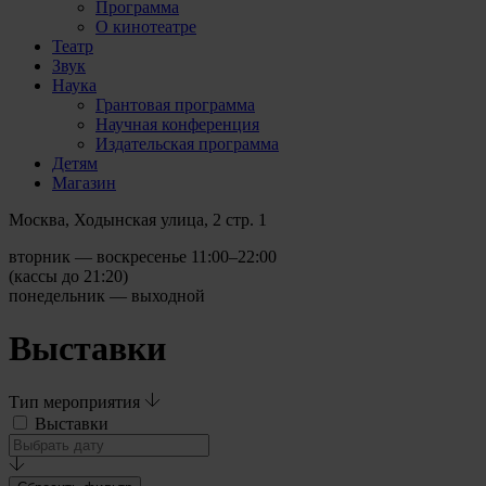
Программа
О кинотеатре
Театр
Звук
Наука
Грантовая программа
Научная конференция
Издательская программа
Детям
Магазин
Москва, Ходынская улица, 2 стр. 1
вторник — воскресенье 11:00–22:00
(кассы до 21:20)
понедельник — выходной
Выставки
Тип мероприятия
Выставки