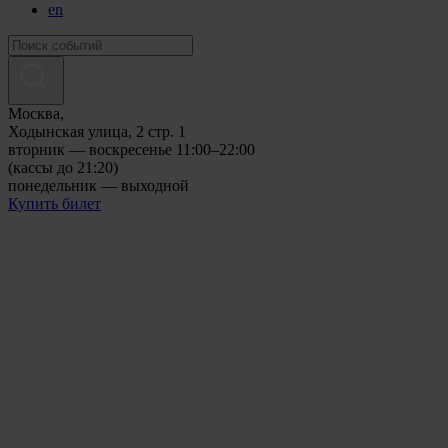
en
Москва,
Ходынская улица, 2 стр. 1
вторник — воскресенье 11:00–22:00
(кассы до 21:20)
понедельник — выходной
Купить билет