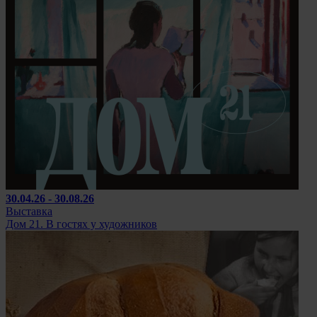
30.04.26 - 30.08.26
Выставка
Дом 21. В гостях у художников