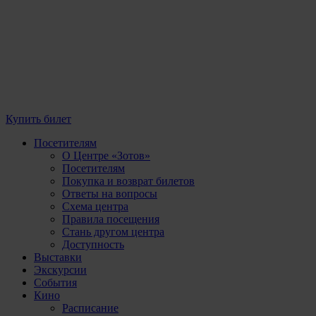
Купить билет
Посетителям
О Центре «Зотов»
Посетителям
Покупка и возврат билетов
Ответы на вопросы
Схема центра
Правила посещения
Стань другом центра
Доступность
Выставки
Экскурсии
События
Кино
Расписание