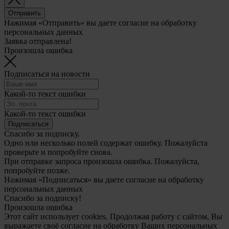
Отправить
Нажимая «Отправить» вы даете согласие на обработку
персональных данных
Заявка отправлена!
Произошла ошибка
Подписаться на новости
Какой-то текст ошибки
Какой-то текст ошибки
Подписаться
Спасибо за подписку.
Одно или несколько полей содержат ошибку. Пожалуйста
проверьте и попробуйте снова.
При отправке запроса произошла ошибка. Пожалуйста,
попробуйте позже.
Нажимая «Подписаться» вы даете согласие на обработку
персональных данных
Спасибо за подписку!
Произошла ошибка
Этот сайт использует cookies. Продолжая работу с сайтом, Вы
выражаете своё согласие на обработку Ваших персональных