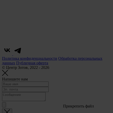
Политика конфиденциальности
Обработка персональных
данных
Публичная оферта
© Центр Зотов, 2022 - 2026
Напишите нам
Прикрепить файл