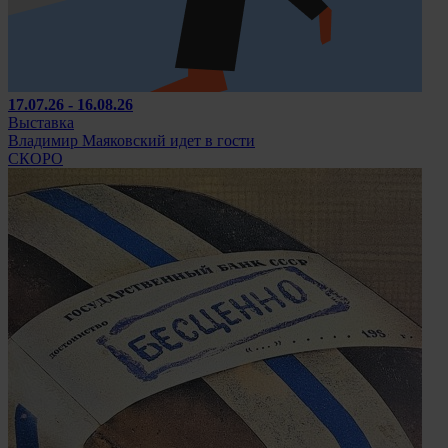
17.07.26 - 16.08.26
Выставка
Владимир Маяковский идет в гости
СКОРО