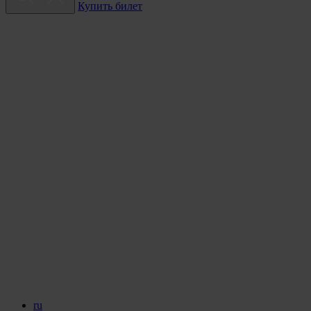
Купить билет
ru