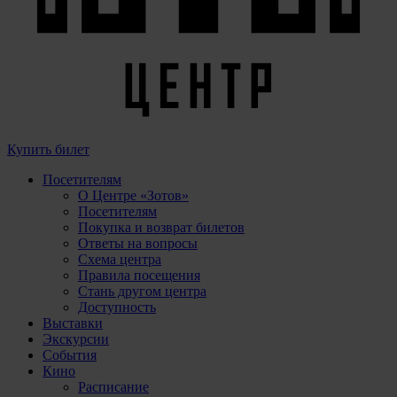
Купить билет
Посетителям
О Центре «Зотов»
Посетителям
Покупка и возврат билетов
Ответы на вопросы
Схема центра
Правила посещения
Стань другом центра
Доступность
Выставки
Экскурсии
События
Кино
Расписание