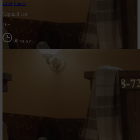
Спецпоказ
Черный зал
16+
98 минут