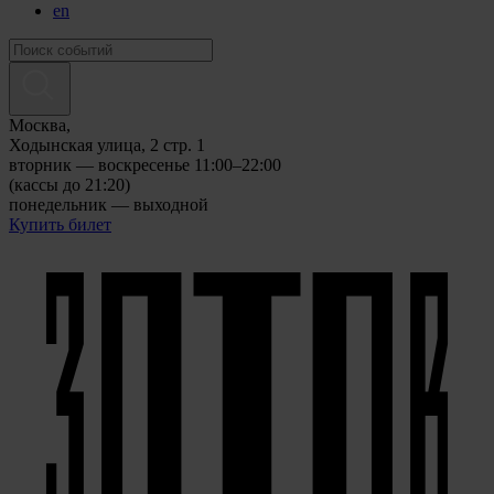
en
Москва,
Ходынская улица, 2 стр. 1
вторник — воскресенье 11:00–22:00
(кассы до 21:20)
понедельник — выходной
Купить билет