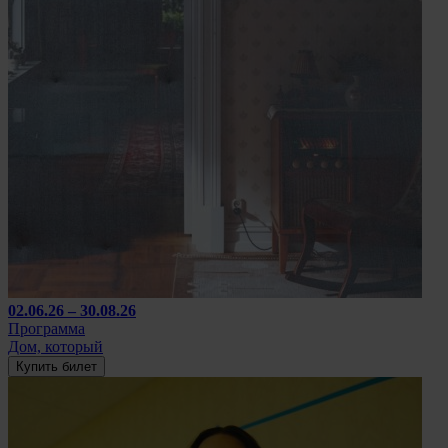
02.06.26 – 30.08.26
Программа
Дом, который
Купить билет