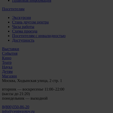
Правовая информация
Посетителям
Экскурсии
Стань другом центра
Часы работы
Схема проезда
Посетителям с инвалидностью
Доступность
Выставки
События
Кино
Театр
Наука
Детям
Магазин
Москва, Ходынская улица, 2 стр. 1
вторник — воскресенье 11:00–22:00
(кассы до 21:20)
понедельник — выходной
8(800)350-86-20
info@centrezotov.ru