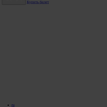
Купить билет
ru