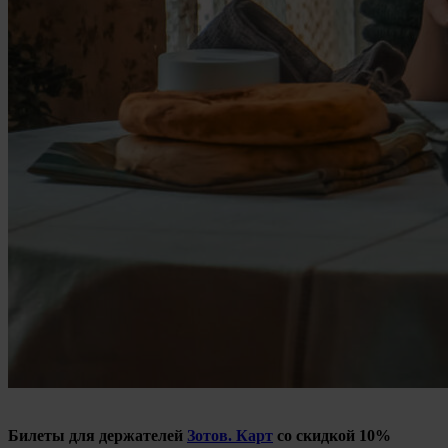
Билеты для держателей
Зотов. Карт
со скидкой 10%