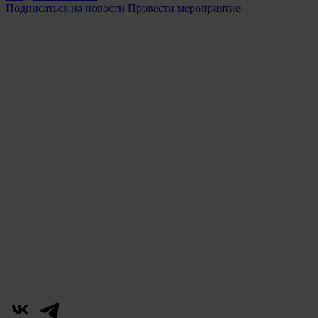
Подписаться на новости
Провести мероприятие