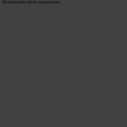
Количество мест ограничено.