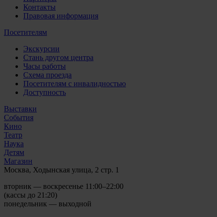
Контакты
Правовая информация
Посетителям
Экскурсии
Стань другом центра
Часы работы
Схема проезда
Посетителям с инвалидностью
Доступность
Выставки
События
Кино
Театр
Наука
Детям
Магазин
Москва, Ходынская улица, 2 стр. 1
вторник — воскресенье 11:00–22:00
(кассы до 21:20)
понедельник — выходной