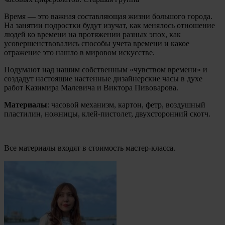
Время — это важная составляющая жизни большого города.
На занятии подростки будут изучат, как менялось отношение
людей ко времени на протяжении разных эпох, как
усовершенствовались способы учета времени и какое
отражение это нашло в мировом искусстве.
Подумают над нашим собственным «чувством времени» и
создадут настоящие настенные дизайнерские часы в духе
работ Казимира Малевича и Виктора Пивоварова.
Материалы
: часовой механизм, картон, фетр, воздушный
пластилин, ножницы, клей-пистолет, двухсторонний скотч.
Все материалы входят в стоимость мастер-класса.