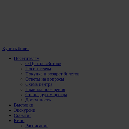
Купить билет
Посетителям
О Центре «Зотов»
Посетителям
Покупка и возврат билетов
Ответы на вопросы
Схема центра
Правила посещения
Стань другом центра
Доступность
Выставки
Экскурсии
События
Кино
Расписание