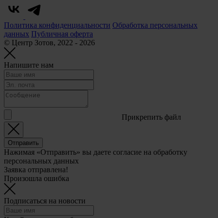
Политика конфиденциальности
Обработка персональных
данных
Публичная оферта
© Центр Зотов, 2022 - 2026
Напишите нам
Прикрепить файл
Отправить
Нажимая «Отправить» вы даете согласие на обработку
персональных данных
Заявка отправлена!
Произошла ошибка
Подписаться на новости