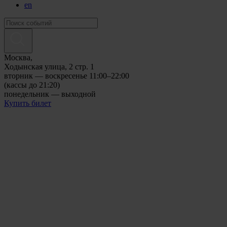
en
Москва,
Ходынская улица, 2 стр. 1
вторник — воскресенье 11:00–22:00
(кассы до 21:20)
понедельник — выходной
Купить билет