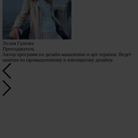
Лилия Галеева
Преподаватель
Автор программ по дизайн-мышлению и арт-терапии. Ведет
занятия по промышленному и ювелирному дизайну.