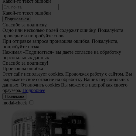
Какой-то текст ошибки
Какой-то текст ошибки
Подписаться
Спасибо за подписку.
Одно или несколько полей содержат ошибку. Пожалуйста
проверьте и попробуйте снова.
При отправке запроса произошла ошибка. Пожалуйста,
попробуйте позже.
Нажимая «Подписаться» вы даете согласие на обработку
персональных данных
Спасибо за подписку!
Произошла ошибка
Этот сайт использует cookies. Продолжая работу с сайтом, Вы
выражаете своё согласие на обработку Ваших персональных
данных. Отключить cookies Вы можете в настройках своего
браузера.
Подробнее
Принимаю
modal-check