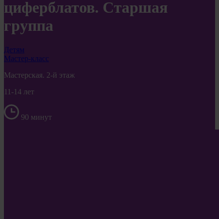
циферблатов. Старшая
группа
Детям
Мастер-класс
Мастерская. 2-й этаж
11-14 лет
90 минут