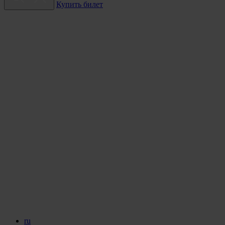
Купить билет
ru