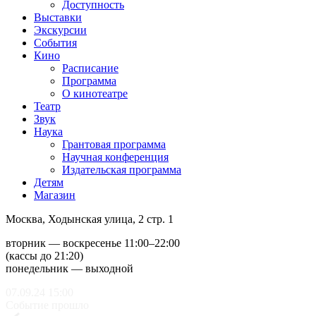
ru
en
Москва,
Ходынская улица, 2 стр. 1
вторник — воскресенье 11:00–22:00
(кассы до 21:20)