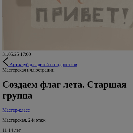
31.05.25
17:00
Арт-клуб для детей и подростков
Мастерская иллюстрации
Создаем флаг лета. Старшая
группа
Мастер-класс
Мастерская, 2-й этаж
11-14 лет