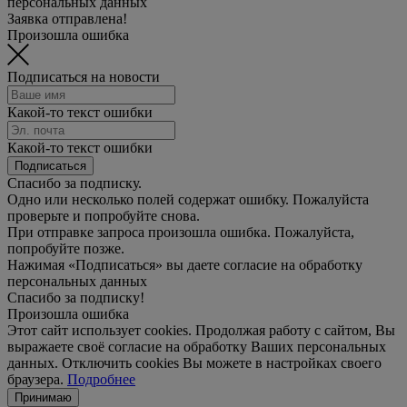
персональных данных
Заявка отправлена!
Произошла ошибка
Подписаться на новости
Какой-то текст ошибки
Какой-то текст ошибки
Подписаться
Спасибо за подписку.
Одно или несколько полей содержат ошибку. Пожалуйста
проверьте и попробуйте снова.
При отправке запроса произошла ошибка. Пожалуйста,
попробуйте позже.
Нажимая «Подписаться» вы даете согласие на обработку
персональных данных
Спасибо за подписку!
Произошла ошибка
Этот сайт использует cookies. Продолжая работу с сайтом, Вы
выражаете своё согласие на обработку Ваших персональных
данных. Отключить cookies Вы можете в настройках своего
браузера.
Подробнее
Принимаю