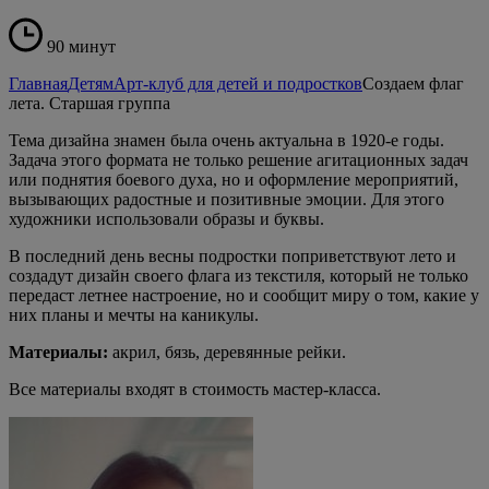
90 минут
Главная
Детям
Арт-клуб для детей и подростков
Создаем флаг
лета. Старшая группа
Тема дизайна знамен была очень актуальна в 1920-е годы.
Задача этого формата не только решение агитационных задач
или поднятия боевого духа, но и оформление мероприятий,
вызывающих радостные и позитивные эмоции. Для этого
художники использовали образы и буквы.
В последний день весны подростки поприветствуют лето и
создадут дизайн своего флага из текстиля, который не только
передаст летнее настроение, но и сообщит миру о том, какие у
них планы и мечты на каникулы.
Материалы:
акрил, бязь, деревянные рейки.
Все материалы входят в стоимость мастер-класса.