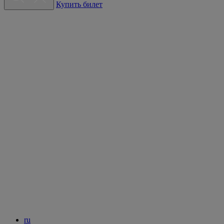
Купить билет
ru