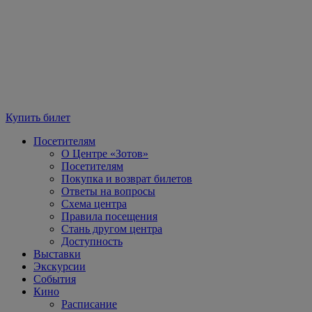
Купить билет
Посетителям
О Центре «Зотов»
Посетителям
Покупка и возврат билетов
Ответы на вопросы
Схема центра
Правила посещения
Стань другом центра
Доступность
Выставки
Экскурсии
События
Кино
Расписание