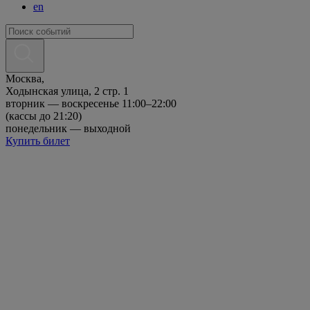
en
Москва,
Ходынская улица, 2 стр. 1
вторник — воскресенье 11:00–22:00
(кассы до 21:20)
понедельник — выходной
Купить билет