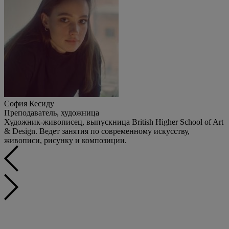
София Кесиду
Преподаватель, художница
Художник-живописец, выпускница British Higher School of Art
& Design. Ведет занятия по современному искусству,
живописи, рисунку и композиции.