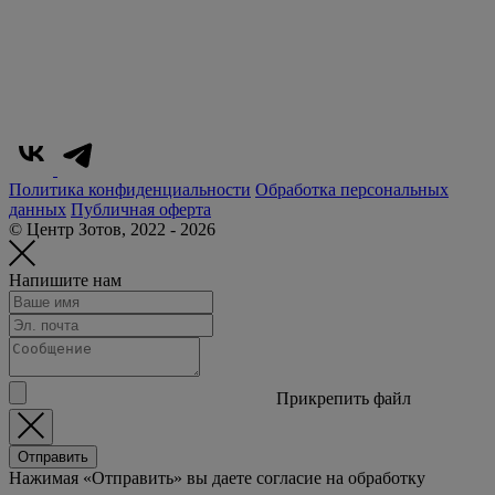
Политика конфиденциальности
Обработка персональных
данных
Публичная оферта
© Центр Зотов, 2022 - 2026
Напишите нам
Прикрепить файл
Отправить
Нажимая «Отправить» вы даете согласие на обработку