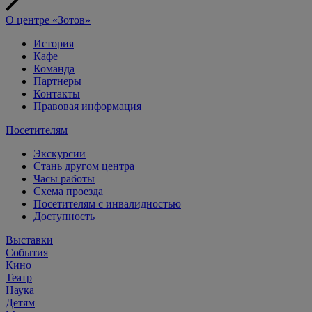
О центре «Зотов»
История
Кафе
Команда
Партнеры
Контакты
Правовая информация
Посетителям
Экскурсии
Стань другом центра
Часы работы
Схема проезда
Посетителям с инвалидностью
Доступность
Выставки
События
Кино
Театр
Наука
Детям