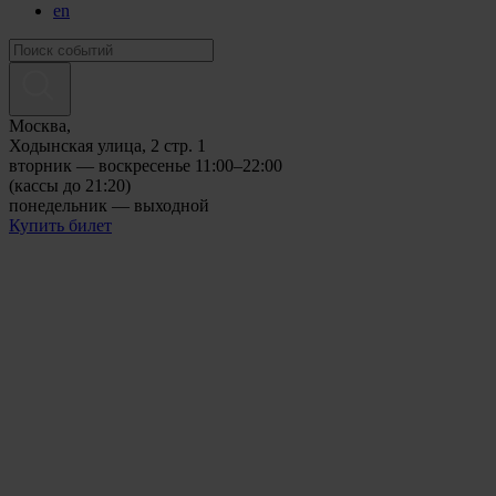
en
Москва,
Ходынская улица, 2 стр. 1
вторник — воскресенье 11:00–22:00
(кассы до 21:20)
понедельник — выходной
Купить билет