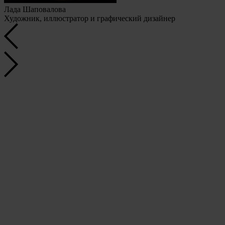
Лада Шаповалова
Художник, иллюстратор и графический дизайнер