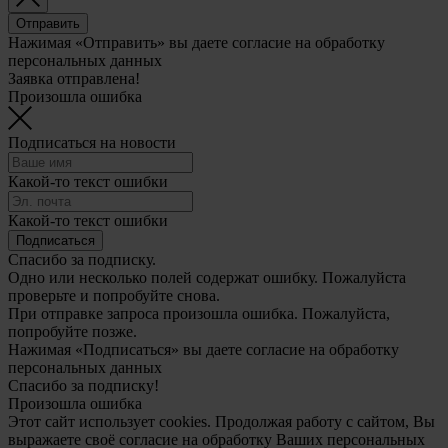
Отправить
Нажимая «Отправить» вы даете согласие на обработку
персональных данных
Заявка отправлена!
Произошла ошибка
Подписаться на новости
Какой-то текст ошибки
Какой-то текст ошибки
Подписаться
Спасибо за подписку.
Одно или несколько полей содержат ошибку. Пожалуйста
проверьте и попробуйте снова.
При отправке запроса произошла ошибка. Пожалуйста,
попробуйте позже.
Нажимая «Подписаться» вы даете согласие на обработку
персональных данных
Спасибо за подписку!
Произошла ошибка
Этот сайт использует cookies. Продолжая работу с сайтом, Вы
выражаете своё согласие на обработку Ваших персональных