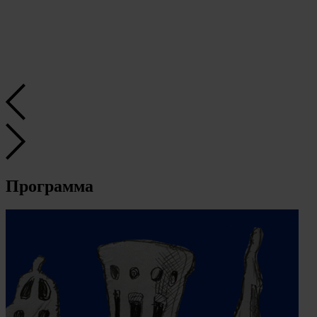
Программа