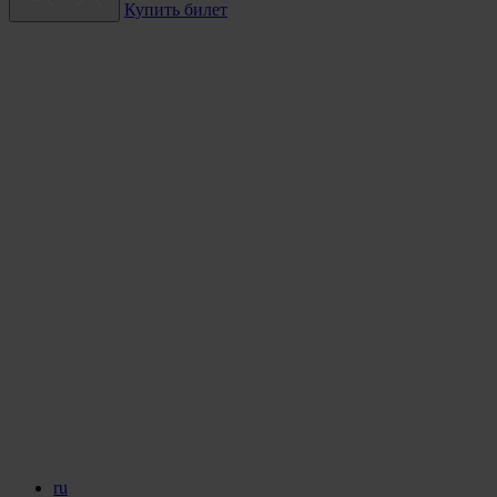
Купить билет
ru