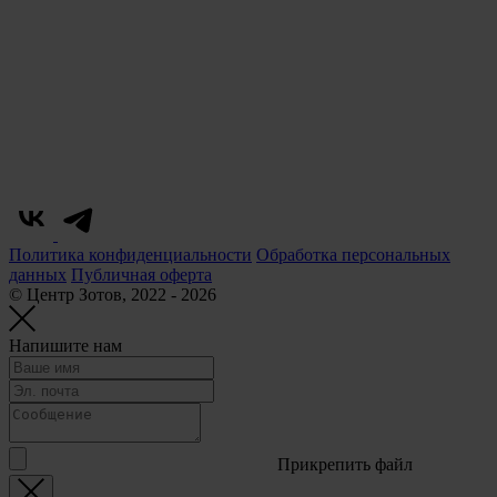
Политика конфиденциальности
Обработка персональных
данных
Публичная оферта
© Центр Зотов, 2022 - 2026
Напишите нам
Прикрепить файл