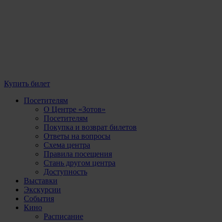
Купить билет
Посетителям
О Центре «Зотов»
Посетителям
Покупка и возврат билетов
Ответы на вопросы
Схема центра
Правила посещения
Стань другом центра
Доступность
Выставки
Экскурсии
События
Кино
Расписание