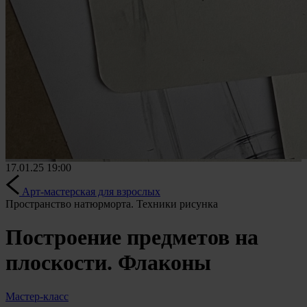
17.01.25
19:00
Арт-мастерская для взрослых
Пространство натюрморта. Техники рисунка
Построение предметов на
плоскости. Флаконы
Мастер-класс