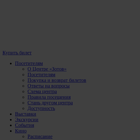
Купить билет
Посетителям
О Центре «Зотов»
Посетителям
Покупка и возврат билетов
Ответы на вопросы
Схема центра
Правила посещения
Стань другом центра
Доступность
Выставки
Экскурсии
События
Кино
Расписание