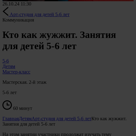
26.10.24
11:30
Арт-студия для детей 5-6 лет
Коммуникация
Кто как жужжит. Занятия
для детей 5-6 лет
5-6
Детям
Мастер-класс
Мастерская. 2-й этаж
5-6 лет
60 минут
Главная
Детям
Арт-студия для детей 5-6 лет
Кто как жужжит.
Занятия для детей 5-6 лет
На этом занятии участники продолжат изучать тему