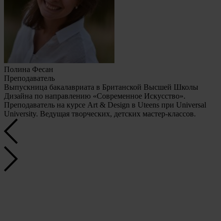
Полина Фесан
Преподаватель
Выпускница бакалавриата в Британской Высшей Школы
Дизайна по направлению «Современное Искусство».
Преподаватель на курсе Art & Design в Uteens при Universal
University. Ведущая творческих, детских мастер-классов.