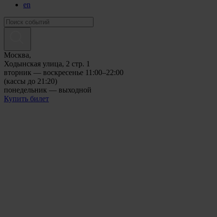
en
Москва,
Ходынская улица, 2 стр. 1
вторник — воскресенье 11:00–22:00
(кассы до 21:20)
понедельник — выходной
Купить билет