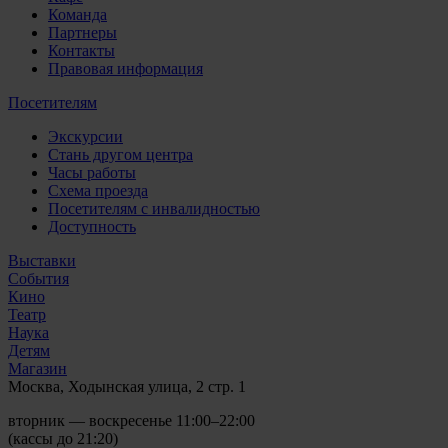
Команда
Партнеры
Контакты
Правовая информация
Посетителям
Экскурсии
Стань другом центра
Часы работы
Схема проезда
Посетителям с инвалидностью
Доступность
Выставки
События
Кино
Театр
Наука
Детям
Магазин
Москва, Ходынская улица, 2 стр. 1
вторник — воскресенье 11:00–22:00
(кассы до 21:20)