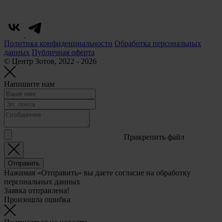
Политика конфиденциальности
Обработка персональных
данных
Публичная оферта
© Центр Зотов, 2022 - 2026
Напишите нам
Прикрепить файл
Отправить
Нажимая «Отправить» вы даете согласие на обработку
персональных данных
Заявка отправлена!
Произошла ошибка