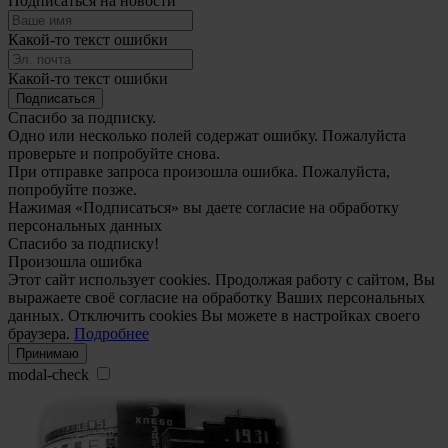
Подписаться на новости
Какой-то текст ошибки
Какой-то текст ошибки
Подписаться
Спасибо за подписку.
Одно или несколько полей содержат ошибку. Пожалуйста
проверьте и попробуйте снова.
При отправке запроса произошла ошибка. Пожалуйста,
попробуйте позже.
Нажимая «Подписаться» вы даете согласие на обработку
персональных данных
Спасибо за подписку!
Произошла ошибка
Этот сайт использует cookies. Продолжая работу с сайтом, Вы
выражаете своё согласие на обработку Ваших персональных
данных. Отключить cookies Вы можете в настройках своего
браузера.
Подробнее
Принимаю
modal-check