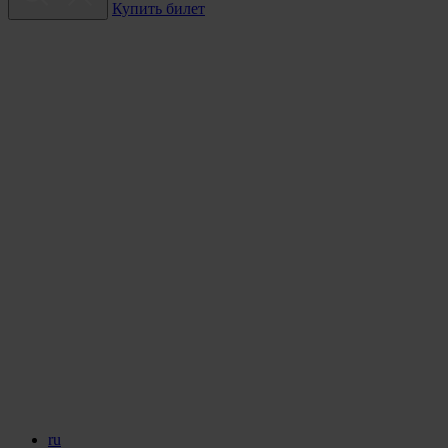
Купить билет
ru