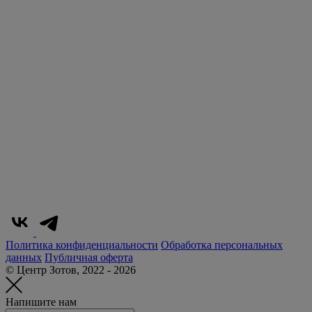
Политика конфиденциальности
Обработка персональных
данных
Публичная оферта
© Центр Зотов, 2022 - 2026
Напишите нам