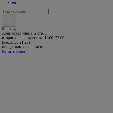
en
Москва,
Ходынская улица, 2 стр. 1
вторник — воскресенье 11:00–22:00
(кассы до 21:20)
понедельник — выходной
Купить билет