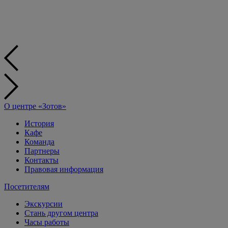
О центре «Зотов»
История
Кафе
Команда
Партнеры
Контакты
Правовая информация
Посетителям
Экскурсии
Стань другом центра
Часы работы