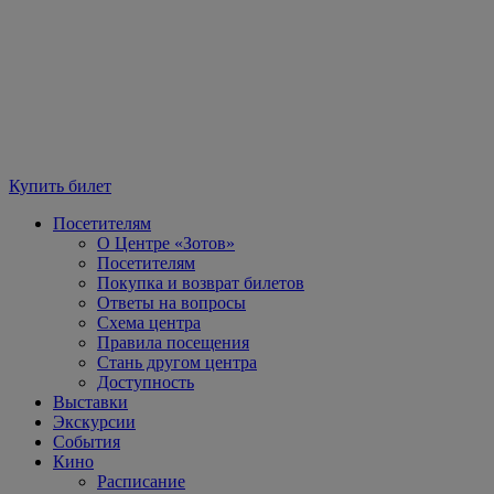
Купить билет
Посетителям
О Центре «Зотов»
Посетителям
Покупка и возврат билетов
Ответы на вопросы
Схема центра
Правила посещения
Стань другом центра
Доступность
Выставки
Экскурсии
События
Кино
Расписание