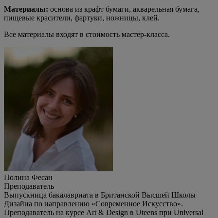
Материалы:
основа из крафт бумаги, акварельная бумага,
пищевые красители, фартуки, ножницы, клей.
Все материалы входят в стоимость мастер-класса.
Полина Фесан
Преподаватель
Выпускница бакалавриата в Британской Высшей Школы
Дизайна по направлению «Современное Искусство».
Преподаватель на курсе Art & Design в Uteens при Universal