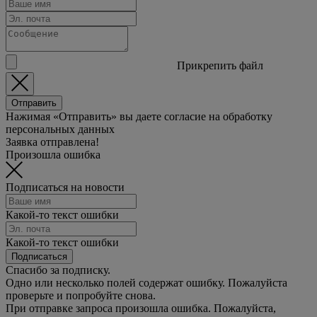
Прикрепить файл
Отправить
Нажимая «Отправить» вы даете согласие на обработку
персональных данных
Заявка отправлена!
Произошла ошибка
Подписаться на новости
Какой-то текст ошибки
Какой-то текст ошибки
Подписаться
Спасибо за подписку.
Одно или несколько полей содержат ошибку. Пожалуйста
проверьте и попробуйте снова.
При отправке запроса произошла ошибка. Пожалуйста,