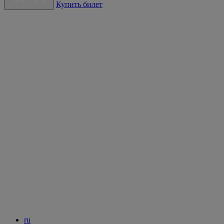
Купить билет
ru