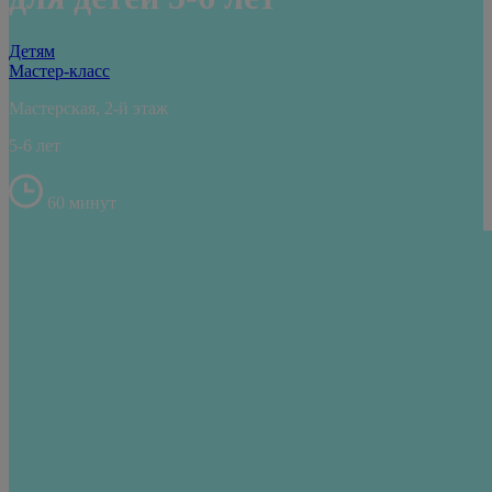
Детям
Мастер-класс
Мастерская, 2-й этаж
5-6 лет
60 минут