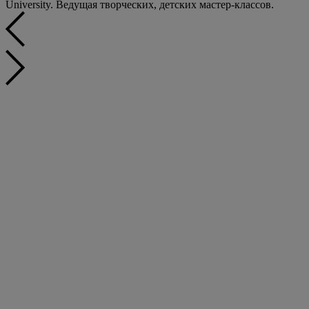
University. Ведущая творческих, детских мастер-классов.