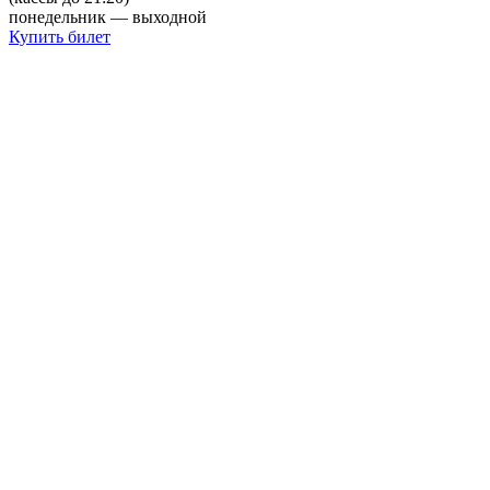
понедельник — выходной
Купить билет