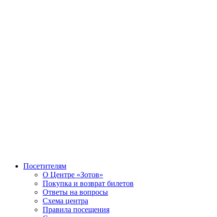
Посетителям
О Центре «Зотов»
Покупка и возврат билетов
Ответы на вопросы
Схема центра
Правила посещения