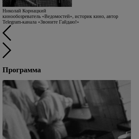
Николай Корнацкий
кинообозреватель «Ведомостей», историк кино, автор
Telegram-канала «Звоните Гайдаю!»
Программа