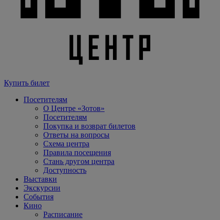
Купить билет
Посетителям
О Центре «Зотов»
Посетителям
Покупка и возврат билетов
Ответы на вопросы
Схема центра
Правила посещения
Стань другом центра
Доступность
Выставки
Экскурсии
События
Кино
Расписание