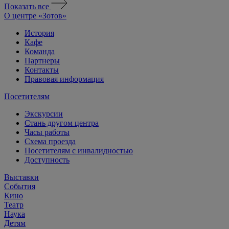
Показать все
О центре «Зотов»
История
Кафе
Команда
Партнеры
Контакты
Правовая информация
Посетителям
Экскурсии
Стань другом центра
Часы работы
Схема проезда
Посетителям с инвалидностью
Доступность
Выставки
События
Кино
Театр
Наука
Детям