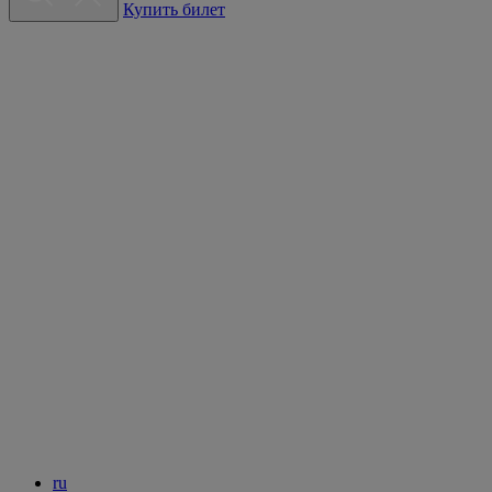
Купить билет
ru