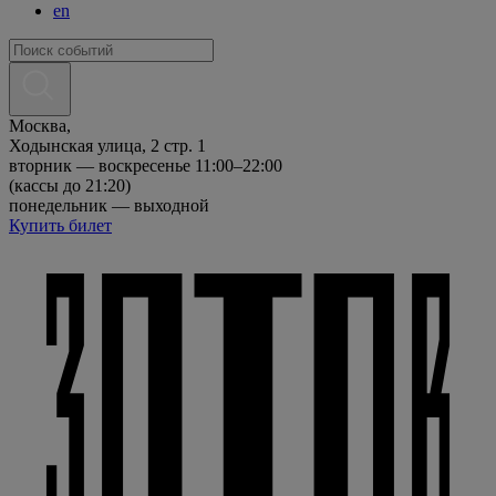
en
Москва,
Ходынская улица, 2 стр. 1
вторник — воскресенье 11:00–22:00
(кассы до 21:20)
понедельник — выходной
Купить билет