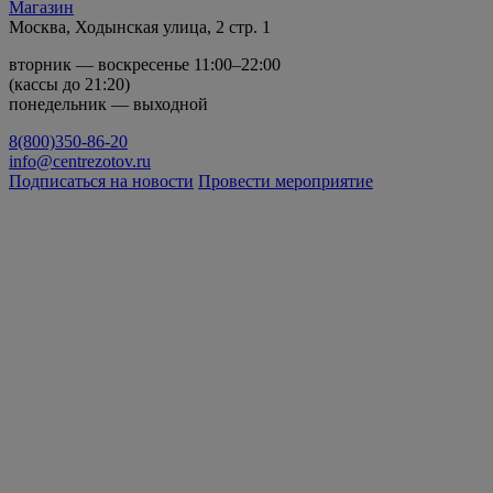
Магазин
Москва, Ходынская улица, 2 стр. 1
вторник — воскресенье 11:00–22:00
(кассы до 21:20)
понедельник — выходной
8(800)350-86-20
info@centrezotov.ru
Подписаться на новости
Провести мероприятие