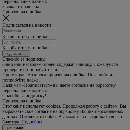
персональных данных
Заявка отправлена!
Произошла ошибка
Подписаться на новости
Какой-то текст ошибки
Какой-то текст ошибки
Подписаться
Спасибо за подписку.
Одно или несколько полей содержат ошибку. Пожалуйста
проверьте и попробуйте снова.
При отправке запроса произошла ошибка. Пожалуйста,
попробуйте позже.
Нажимая «Подписаться» вы даете согласие на обработку
персональных данных
Спасибо за подписку!
Произошла ошибка
Этот сайт использует cookies. Продолжая работу с сайтом, Вы
выражаете своё согласие на обработку Ваших персональных
данных. Отключить cookies Вы можете в настройках своего
браузера.
Подробнее
Принимаю