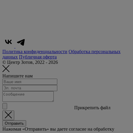
Политика конфиденциальности
Обработка персональных
данных
Публичная оферта
© Центр Зотов, 2022 - 2026
Напишите нам
Прикрепить файл
Отправить
Нажимая «Отправить» вы даете согласие на обработку