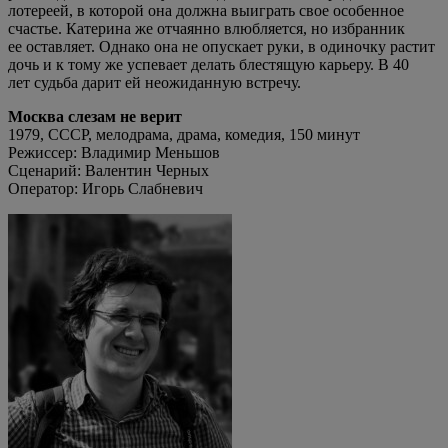
лотереей, в которой она должна выиграть свое особенное
счастье. Катерина же отчаянно влюбляется, но избранник
ее оставляет. Однако она не опускает руки, в одиночку растит
дочь и к тому же успевает делать блестящую карьеру. В 40
лет судьба дарит ей неожиданную встречу.
Москва слезам не верит
1979, СССР, мелодрама, драма, комедия, 150 минут
Режиссер: Владимир Меньшов
Сценарий: Валентин Черных
Оператор: Игорь Слабневич