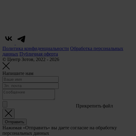
Политика конфиденциальности
Обработка персональных
данных
Публичная оферта
© Центр Зотов, 2022 - 2026
Напишите нам
Прикрепить файл
Отправить
Нажимая «Отправить» вы даете согласие на обработку
персональных данных