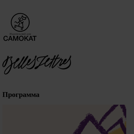
Программа