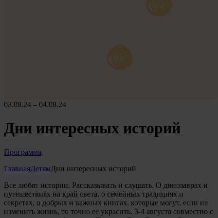
03.08.24 – 04.08.24
Дни интересных историй
Программа
Главная
Детям
Дни интересных историй
Все любят истории. Рассказывать и слушать. О динозаврах и
путешествиях на край света, о семейных традициях и
секретах, о добрых и важных книгах, которые могут, если не
изменить жизнь, то точно ее украсить. 3-4 августа совместно с