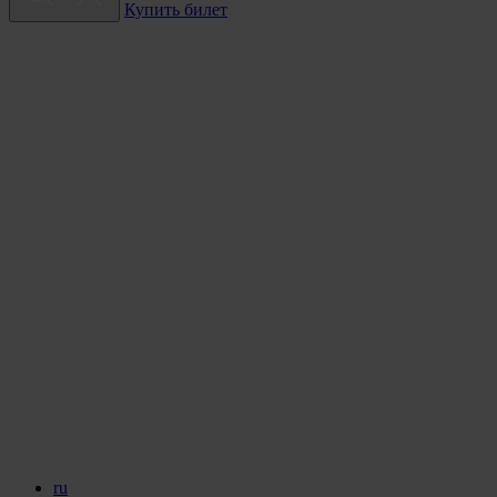
Купить билет
ru