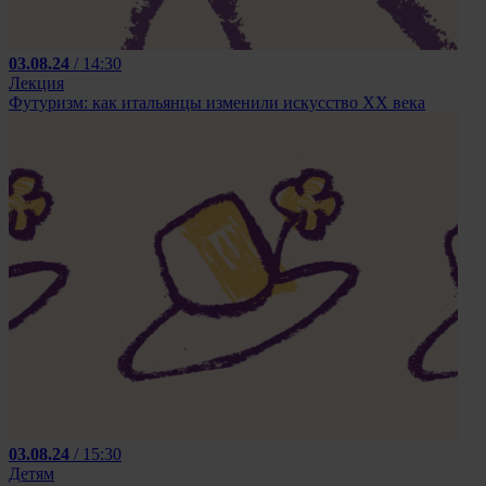
03.08.24
/ 14:30
Лекция
Футуризм: как итальянцы изменили искусство ХХ века
03.08.24
/ 15:30
Детям