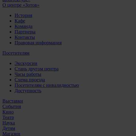
О центре «Зотов»
История
Кафе
Команда
Партнеры
Контакты
Правовая информация
Посетителям
Экскурсии
Стань другом центра
Часы работы
Схема проезда
Посетителям с инвалидностью
Доступность
Выставки
События
Кино
Театр
Наука
Детям
Магазин