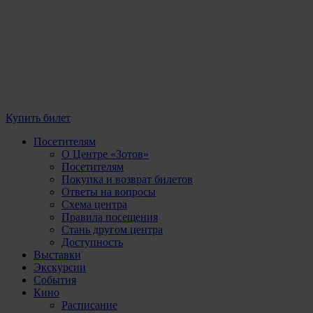
Купить билет
Посетителям
О Центре «Зотов»
Посетителям
Покупка и возврат билетов
Ответы на вопросы
Схема центра
Правила посещения
Стань другом центра
Доступность
Выставки
Экскурсии
События
Кино
Расписание