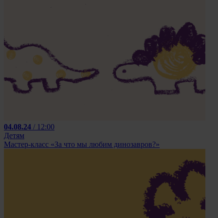
04.08.24
/ 12:00
Детям
Мастер-класс «За что мы любим динозавров?»