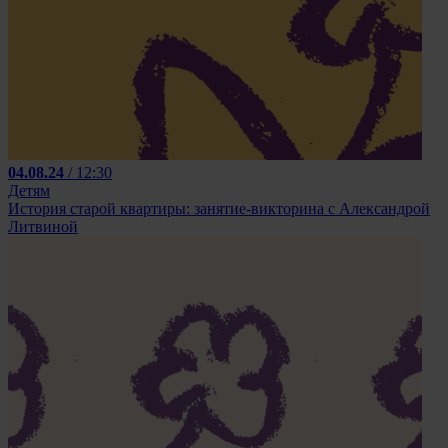
04.08.24
/ 12:30
Детям
История старой квартиры: занятие-викторина с Александрой
Литвиной