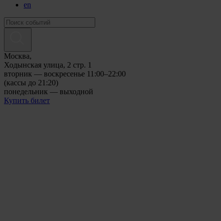
en
Москва,
Ходынская улица, 2 стр. 1
вторник — воскресенье 11:00–22:00
(кассы до 21:20)
понедельник — выходной
Купить билет