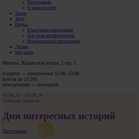
Программа
О кинотеатре
Театр
Звук
Наука
Грантовая программа
Научная конференция
Издательская программа
Детям
Магазин
Москва, Ходынская улица, 2 стр. 1
вторник — воскресенье 11:00–22:00
(кассы до 21:20)
понедельник — выходной
03.08.24 – 04.08.24
Событие прошло
Дни интересных историй
Программа