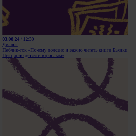
03.08.24
/ 12:30
Диалог
Паблик-ток «Почему полезно и важно читать книги Бьянки
Питцорно детям и взрослым»