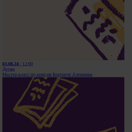
03.08.24
/ 12:00
Детям
Мастер-класс по книгам Беатриче Алеманьи