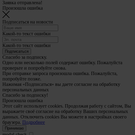
Заявка отправлена!
Произошла ошибка
Подписаться на новости
Какой-то текст ошибки
Какой-то текст ошибки
Подписаться
Спасибо за подписку.
Одно или несколько полей содержат ошибку. Пожалуйста
проверьте и попробуйте снова.
При отправке запроса произошла ошибка. Пожалуйста,
попробуйте позже.
Нажимая «Подписаться» вы даете согласие на обработку
персональных данных
Спасибо за подписку!
Произошла ошибка
Этот сайт использует cookies. Продолжая работу с сайтом, Вы
выражаете своё согласие на обработку Ваших персональных
данных. Отключить cookies Вы можете в настройках своего
браузера.
Подробнее
Принимаю
modal-check