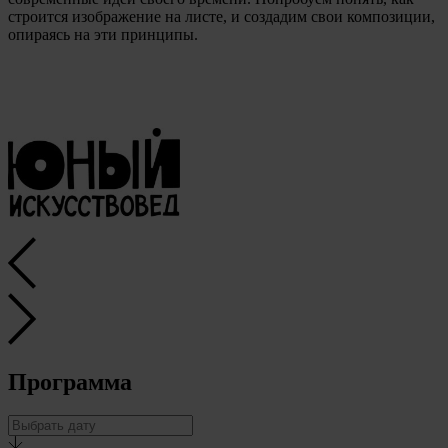
строится изображение на листе, и создадим свои композиции,
опираясь на эти принципы.
Программа