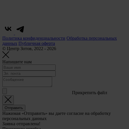
Политика конфиденциальности
Обработка персональных
данных
Публичная оферта
© Центр Зотов, 2022 - 2026
Напишите нам
Прикрепить файл
Отправить
Нажимая «Отправить» вы даете согласие на обработку
персональных данных
Заявка отправлена!
Произошла ошибка