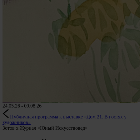
24.05.26 - 09.08.26
Публичная программа к выставке «Дом 21. В гостях у
художников»
Зотов х Журнал «Юный Искусствовед»