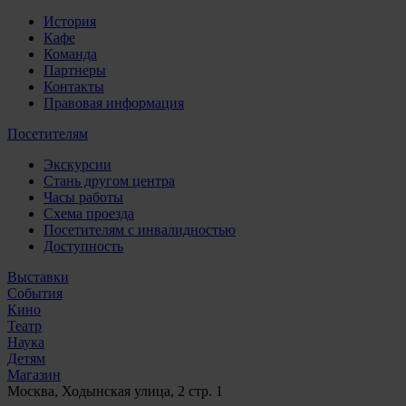
История
Кафе
Команда
Партнеры
Контакты
Правовая информация
Посетителям
Экскурсии
Стань другом центра
Часы работы
Схема проезда
Посетителям с инвалидностью
Доступность
Выставки
События
Кино
Театр
Наука
Детям
Магазин
Москва, Ходынская улица, 2 стр. 1