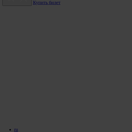
Купить билет
ru