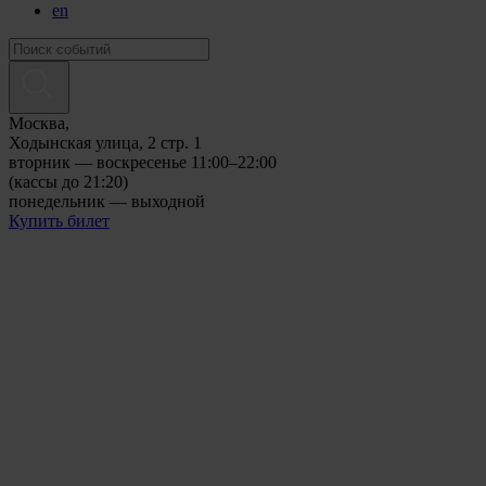
en
Москва,
Ходынская улица, 2 стр. 1
вторник — воскресенье 11:00–22:00
(кассы до 21:20)
понедельник — выходной
Купить билет