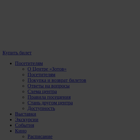
Купить билет
Посетителям
О Центре «Зотов»
Посетителям
Покупка и возврат билетов
Ответы на вопросы
Схема центра
Правила посещения
Стань другом центра
Доступность
Выставки
Экскурсии
События
Кино
Расписание