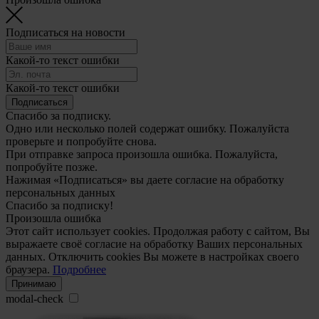
Подписаться на новости
Какой-то текст ошибки
Какой-то текст ошибки
Подписаться
Спасибо за подписку.
Одно или несколько полей содержат ошибку. Пожалуйста
проверьте и попробуйте снова.
При отправке запроса произошла ошибка. Пожалуйста,
попробуйте позже.
Нажимая «Подписаться» вы даете согласие на обработку
персональных данных
Спасибо за подписку!
Произошла ошибка
Этот сайт использует cookies. Продолжая работу с сайтом, Вы
выражаете своё согласие на обработку Ваших персональных
данных. Отключить cookies Вы можете в настройках своего
браузера.
Подробнее
Принимаю
modal-check