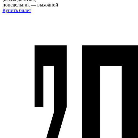
понедельник — выходной
Купить билет