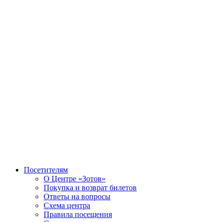
Посетителям
О Центре «Зотов»
Покупка и возврат билетов
Ответы на вопросы
Схема центра
Правила посещения