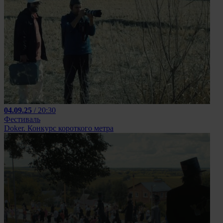
04.09.25
/ 20:30
Фестиваль
Doker. Конкурс короткого метра