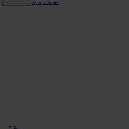
Купить билет
ru