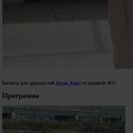
Билеты для держателей
Зотов. Карт
со скидкой 10%
Программа