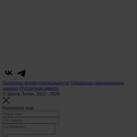
Политика конфиденциальности
Обработка персональных
данных
Публичная оферта
© Центр Зотов, 2022 - 2026
Напишите нам