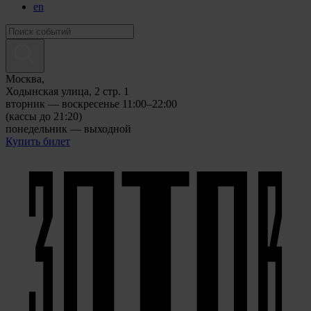
en
Москва,
Ходынская улица, 2 стр. 1
вторник — воскресенье 11:00–22:00
(кассы до 21:20)
понедельник — выходной
Купить билет