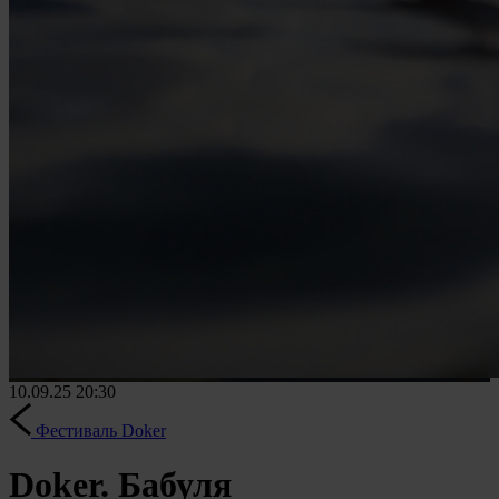
10.09.25
20:30
Фестиваль Doker
Doker. Бабуля