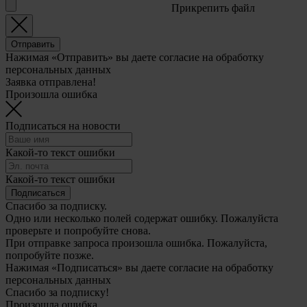
Прикрепить файл
Отправить
Нажимая «Отправить» вы даете согласие на обработку
персональных данных
Заявка отправлена!
Произошла ошибка
Подписаться на новости
Какой-то текст ошибки
Какой-то текст ошибки
Подписаться
Спасибо за подписку.
Одно или несколько полей содержат ошибку. Пожалуйста
проверьте и попробуйте снова.
При отправке запроса произошла ошибка. Пожалуйста,
попробуйте позже.
Нажимая «Подписаться» вы даете согласие на обработку
персональных данных
Спасибо за подписку!
Произошла ошибка