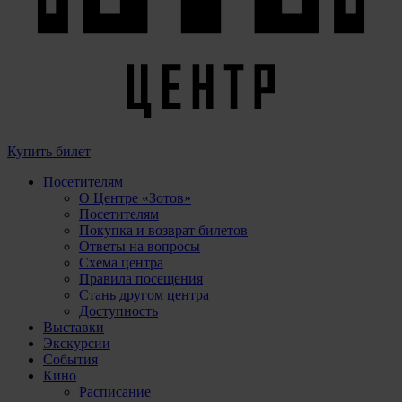
Купить билет
Посетителям
О Центре «Зотов»
Посетителям
Покупка и возврат билетов
Ответы на вопросы
Схема центра
Правила посещения
Стань другом центра
Доступность
Выставки
Экскурсии
События
Кино
Расписание