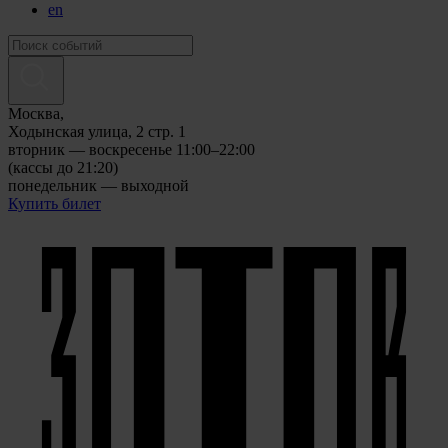
en
Москва,
Ходынская улица, 2 стр. 1
вторник — воскресенье 11:00–22:00
(кассы до 21:20)
понедельник — выходной
Купить билет