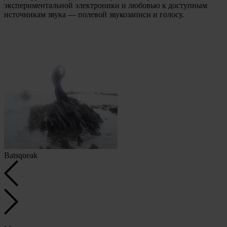
экспериментальной электроники и любовью к доступным
источникам звука — полевой звукозаписи и голосу.
Batsqueak