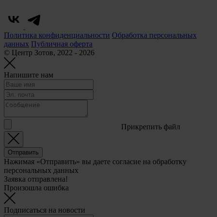
Политика конфиденциальности
Обработка персональных
данных
Публичная оферта
© Центр Зотов, 2022 - 2026
Напишите нам
Прикрепить файл
Отправить
Нажимая «Отправить» вы даете согласие на обработку
персональных данных
Заявка отправлена!
Произошла ошибка
Подписаться на новости