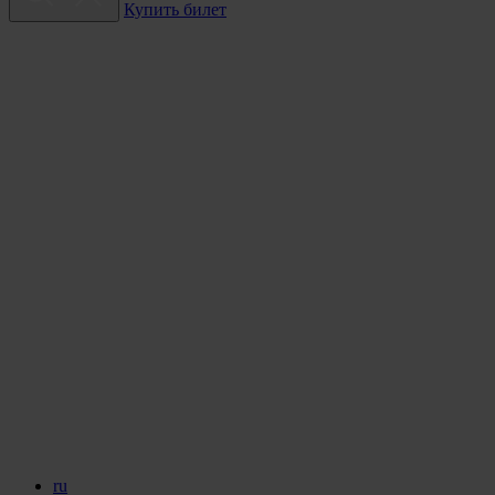
Купить билет
ru