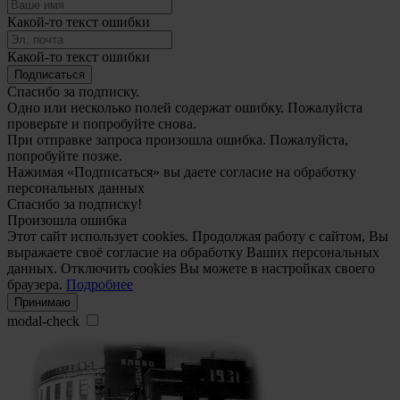
Какой-то текст ошибки
Какой-то текст ошибки
Подписаться
Спасибо за подписку.
Одно или несколько полей содержат ошибку. Пожалуйста
проверьте и попробуйте снова.
При отправке запроса произошла ошибка. Пожалуйста,
попробуйте позже.
Нажимая «Подписаться» вы даете согласие на обработку
персональных данных
Спасибо за подписку!
Произошла ошибка
Этот сайт использует cookies. Продолжая работу с сайтом, Вы
выражаете своё согласие на обработку Ваших персональных
данных. Отключить cookies Вы можете в настройках своего
браузера.
Подробнее
Принимаю
modal-check