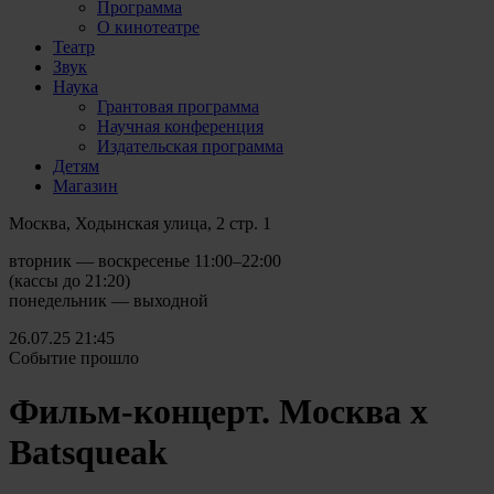
Программа
О кинотеатре
Театр
Звук
Наука
Грантовая программа
Научная конференция
Издательская программа
Детям
Магазин
Москва, Ходынская улица, 2 стр. 1
вторник — воскресенье 11:00–22:00
(кассы до 21:20)
понедельник — выходной
26.07.25
21:45
Событие прошло
Фильм-концерт. Москва х
Batsqueak