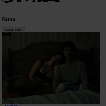
Кино
Купить билет