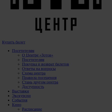
Купить билет
Посетителям
О Центре «Зотов»
Посетителям
Покупка и возврат билетов
Ответы на вопросы
Схема центра
Правила посещения
Стань другом центра
Доступность
Выставки
Экскурсии
События
Кино
Расписание