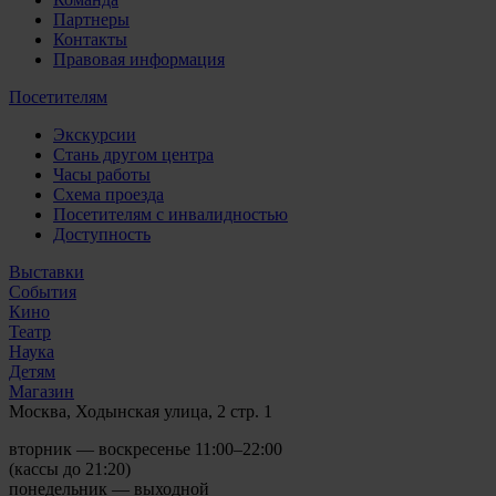
Партнеры
Контакты
Правовая информация
Посетителям
Экскурсии
Стань другом центра
Часы работы
Схема проезда
Посетителям с инвалидностью
Доступность
Выставки
События
Кино
Театр
Наука
Детям
Магазин
Москва, Ходынская улица, 2 стр. 1
вторник — воскресенье 11:00–22:00
(кассы до 21:20)
понедельник — выходной