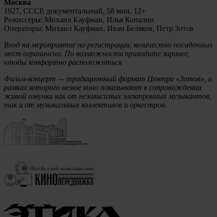
Москва
1927, СССР, документальный, 58 мин. 12+
Режиссеры: Михаил Кауфман, Илья Копалин
Операторы: Михаил Кауфман, Иван Беляков, Петр Зотов
Вход на мероприятие по регистрации, количество посадочных
мест ограничено. По возможности приходите заранее,
чтобы комфортно расположиться
Фильм-концерт — традиционный формат Центра «Зотов», в
рамках которого немое кино показывают в сопровождении
живой озвучки как от независимых электронных музыкантов,
так и от музыкальных коллективов и оркестров.