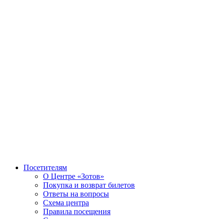
Посетителям
О Центре «Зотов»
Покупка и возврат билетов
Ответы на вопросы
Схема центра
Правила посещения