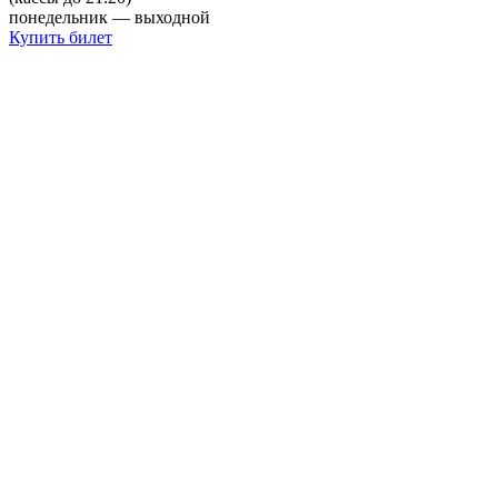
понедельник — выходной
Купить билет