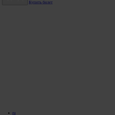
Купить билет
ru