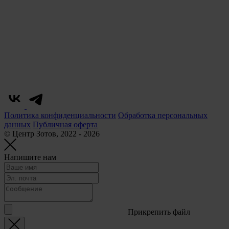
Политика конфиденциальности
Обработка персональных
данных
Публичная оферта
© Центр Зотов, 2022 - 2026
Напишите нам
Прикрепить файл