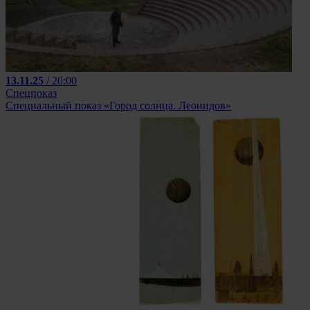
13.11.25
/ 20:00
Спецпоказ
Специальный показ «Город солнца. Леонидов»