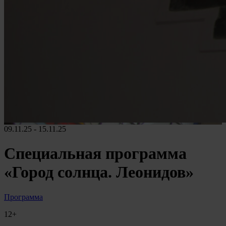
09.11.25 - 15.11.25
Специальная программа
«Город солнца. Леонидов»
Программа
12+