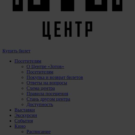
Купить билет
Посетителям
О Центре «Зотов»
Посетителям
Покупка и возврат билетов
Ответы на вопросы
Схема центра
Правила посещения
Стань другом центра
Доступность
Выставки
Экскурсии
События
Кино
Расписание