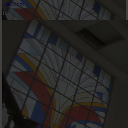
Программа
12+