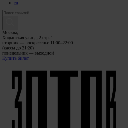
en
Москва,
Ходынская улица, 2 стр. 1
вторник — воскресенье 11:00–22:00
(кассы до 21:20)
понедельник — выходной
Купить билет