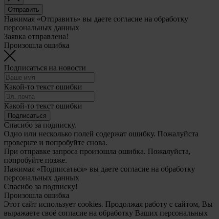
Отправить
Нажимая «Отправить» вы даете согласие на обработку
персональных данных
Заявка отправлена!
Произошла ошибка
Подписаться на новости
Какой-то текст ошибки
Какой-то текст ошибки
Подписаться
Спасибо за подписку.
Одно или несколько полей содержат ошибку. Пожалуйста
проверьте и попробуйте снова.
При отправке запроса произошла ошибка. Пожалуйста,
попробуйте позже.
Нажимая «Подписаться» вы даете согласие на обработку
персональных данных
Спасибо за подписку!
Произошла ошибка
Этот сайт использует cookies. Продолжая работу с сайтом, Вы
выражаете своё согласие на обработку Ваших персональных