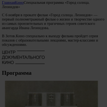
Главная
Кино
Специальная программа «Город солнца.
Леонидов»
С 6 ноября в прокате фильм «Город солнца. Леонидов» —
первый полнометражный фильм о жизни и творчестве одного
из самых пронзительных и трагичных героев советского
авангарда Ивана Леонидова.
В Зотов.Кино специально к выходу фильма пройдет серия
показов с образовательными лекциями, мастер-классами и
обсуждениями.
Программа