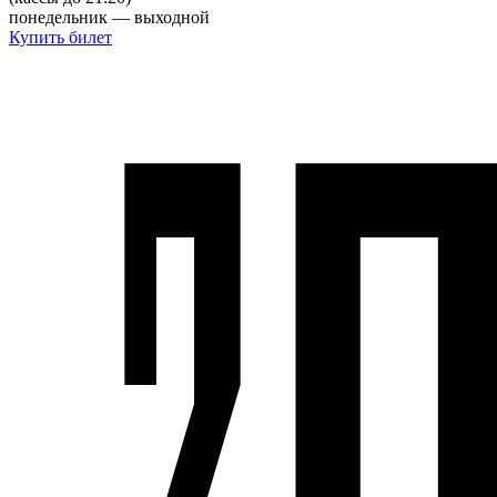
понедельник — выходной
Купить билет