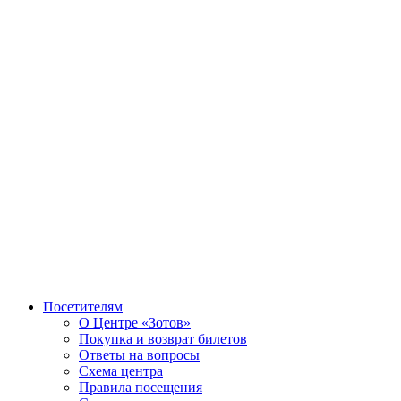
Посетителям
О Центре «Зотов»
Покупка и возврат билетов
Ответы на вопросы
Схема центра
Правила посещения