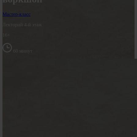
Мастер-класс
Лекторий 4-й этаж
16+
60 минут