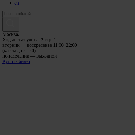
en
Москва,
Ходынская улица, 2 стр. 1
вторник — воскресенье 11:00–22:00
(кассы до 21:20)
понедельник — выходной
Купить билет