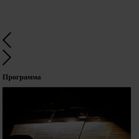
Программа