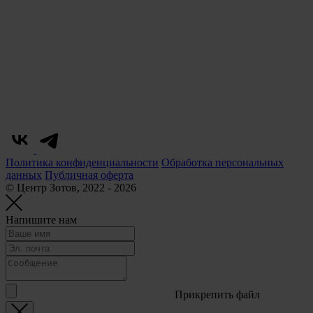
Политика конфиденциальности
Обработка персональных
данных
Публичная оферта
© Центр Зотов, 2022 - 2026
Напишите нам
Прикрепить файл