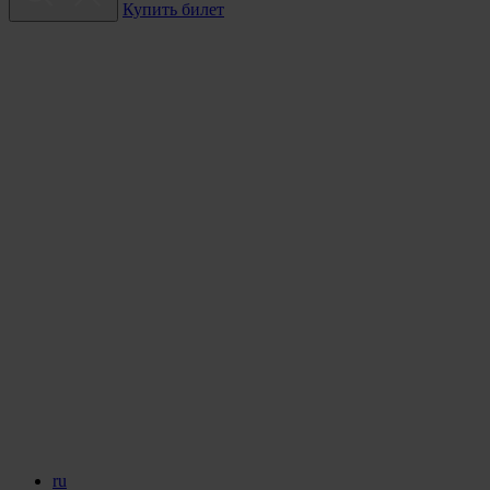
Купить билет
ru