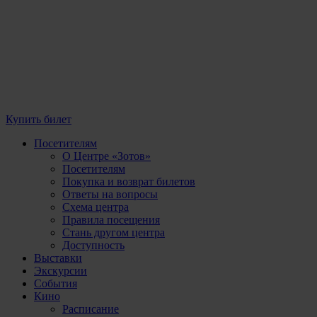
Купить билет
Посетителям
О Центре «Зотов»
Посетителям
Покупка и возврат билетов
Ответы на вопросы
Схема центра
Правила посещения
Стань другом центра
Доступность
Выставки
Экскурсии
События
Кино
Расписание