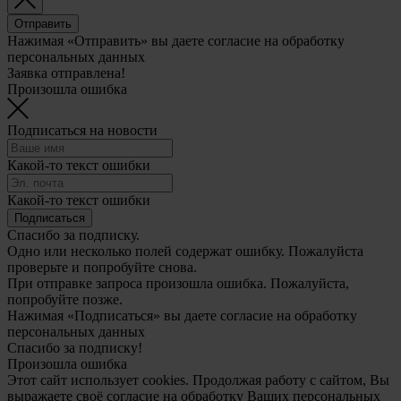
Отправить
Нажимая «Отправить» вы даете согласие на обработку
персональных данных
Заявка отправлена!
Произошла ошибка
Подписаться на новости
Какой-то текст ошибки
Какой-то текст ошибки
Подписаться
Спасибо за подписку.
Одно или несколько полей содержат ошибку. Пожалуйста
проверьте и попробуйте снова.
При отправке запроса произошла ошибка. Пожалуйста,
попробуйте позже.
Нажимая «Подписаться» вы даете согласие на обработку
персональных данных
Спасибо за подписку!
Произошла ошибка
Этот сайт использует cookies. Продолжая работу с сайтом, Вы
выражаете своё согласие на обработку Ваших персональных