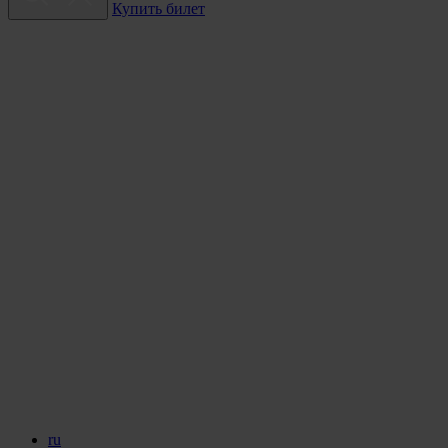
Купить билет
ru