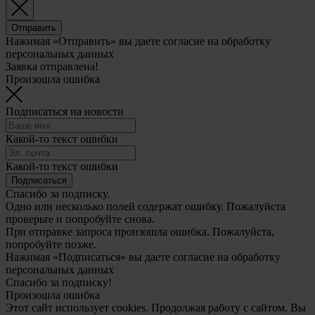
Отправить
Нажимая «Отправить» вы даете согласие на обработку
персональных данных
Заявка отправлена!
Произошла ошибка
Подписаться на новости
Какой-то текст ошибки
Какой-то текст ошибки
Подписаться
Спасибо за подписку.
Одно или несколько полей содержат ошибку. Пожалуйста
проверьте и попробуйте снова.
При отправке запроса произошла ошибка. Пожалуйста,
попробуйте позже.
Нажимая «Подписаться» вы даете согласие на обработку
персональных данных
Спасибо за подписку!
Произошла ошибка
Этот сайт использует cookies. Продолжая работу с сайтом, Вы