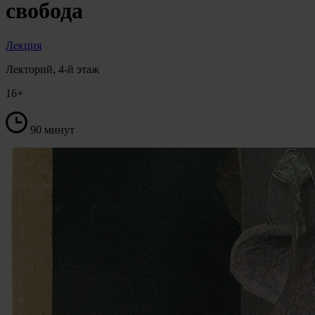
свобода
Лекция
Лекторий, 4-й этаж
16+
90 минут