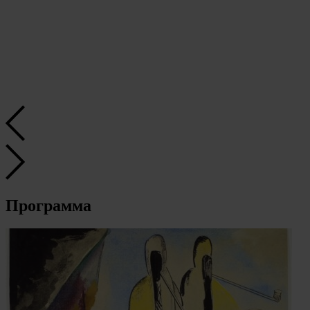
Программа