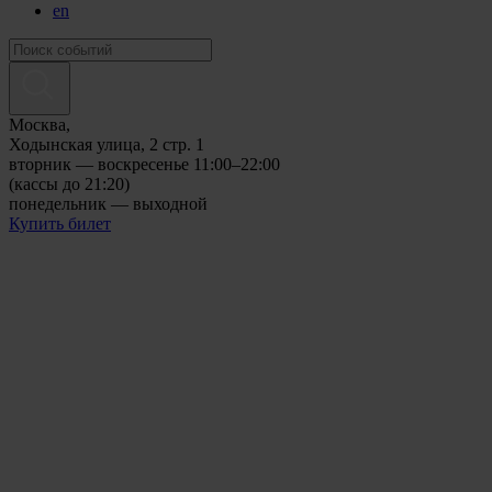
en
Москва,
Ходынская улица, 2 стр. 1
вторник — воскресенье 11:00–22:00
(кассы до 21:20)
понедельник — выходной
Купить билет