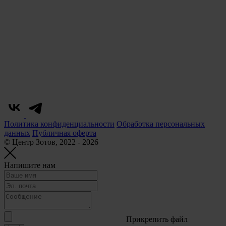
Политика конфиденциальности
Обработка персональных
данных
Публичная оферта
© Центр Зотов, 2022 - 2026
Напишите нам
Прикрепить файл