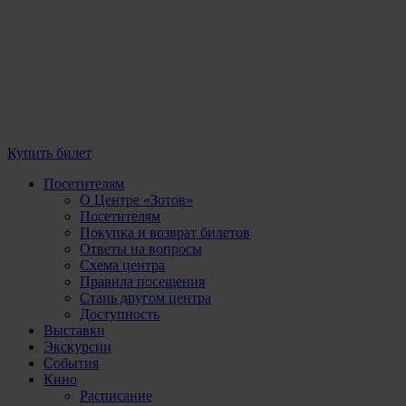
Купить билет
Посетителям
О Центре «Зотов»
Посетителям
Покупка и возврат билетов
Ответы на вопросы
Схема центра
Правила посещения
Стань другом центра
Доступность
Выставки
Экскурсии
События
Кино
Расписание