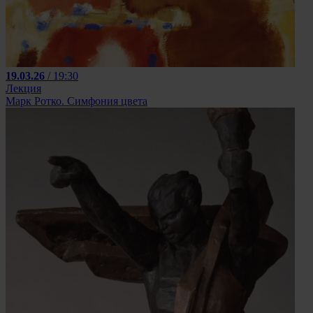
19.03.26
/ 19:30
Лекция
Марк Ротко. Симфония цвета