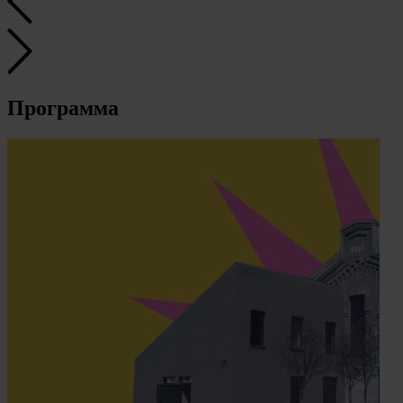
Программа