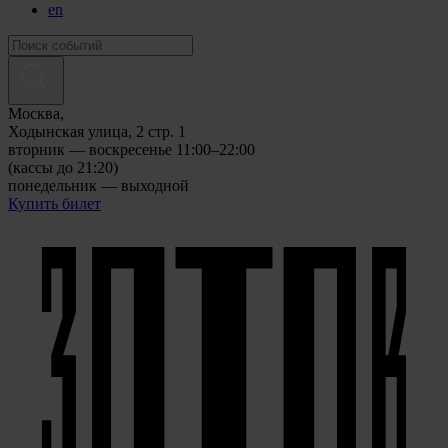
en
Москва,
Ходынская улица, 2 стр. 1
вторник — воскресенье 11:00–22:00
(кассы до 21:20)
понедельник — выходной
Купить билет