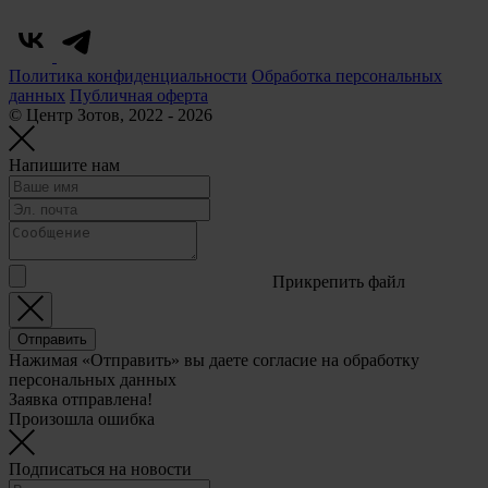
Политика конфиденциальности
Обработка персональных
данных
Публичная оферта
© Центр Зотов, 2022 - 2026
Напишите нам
Прикрепить файл
Отправить
Нажимая «Отправить» вы даете согласие на обработку
персональных данных
Заявка отправлена!
Произошла ошибка
Подписаться на новости