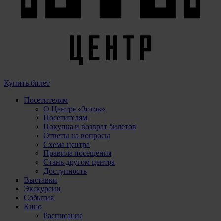
Купить билет
Посетителям
О Центре «Зотов»
Посетителям
Покупка и возврат билетов
Ответы на вопросы
Схема центра
Правила посещения
Стань другом центра
Доступность
Выставки
Экскурсии
События
Кино
Расписание