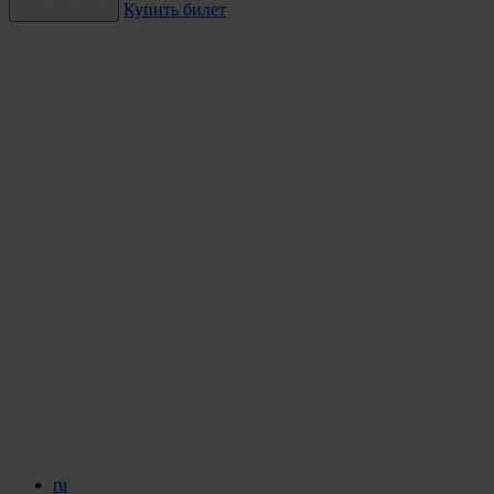
Купить билет
ru