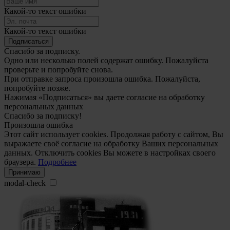
Какой-то текст ошибки
Какой-то текст ошибки
Подписаться
Спасибо за подписку.
Одно или несколько полей содержат ошибку. Пожалуйста
проверьте и попробуйте снова.
При отправке запроса произошла ошибка. Пожалуйста,
попробуйте позже.
Нажимая «Подписаться» вы даете согласие на обработку
персональных данных
Спасибо за подписку!
Произошла ошибка
Этот сайт использует cookies. Продолжая работу с сайтом, Вы
выражаете своё согласие на обработку Ваших персональных
данных. Отключить cookies Вы можете в настройках своего
браузера.
Подробнее
Принимаю
modal-check