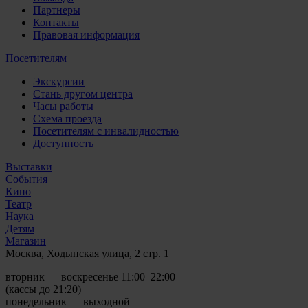
Партнеры
Контакты
Правовая информация
Посетителям
Экскурсии
Стань другом центра
Часы работы
Схема проезда
Посетителям с инвалидностью
Доступность
Выставки
События
Кино
Театр
Наука
Детям
Магазин
Москва, Ходынская улица, 2 стр. 1
вторник — воскресенье 11:00–22:00
(кассы до 21:20)
понедельник — выходной