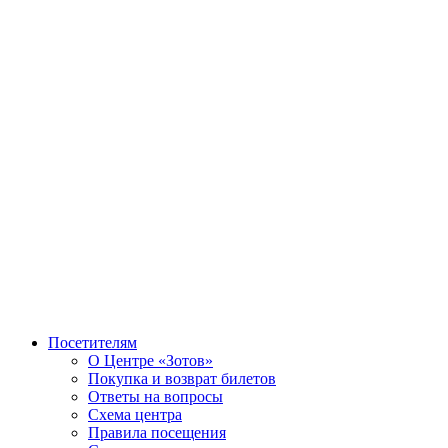
Посетителям
О Центре «Зотов»
Покупка и возврат билетов
Ответы на вопросы
Схема центра
Правила посещения