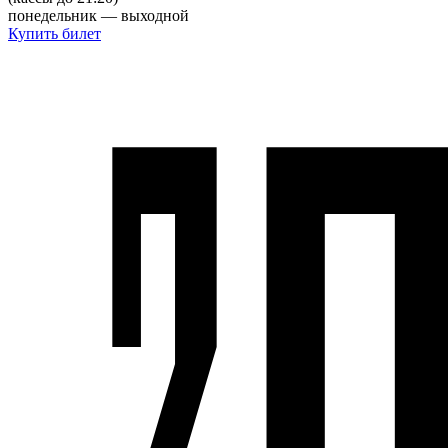
понедельник — выходной
Купить билет