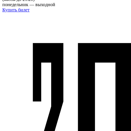
понедельник — выходной
Купить билет