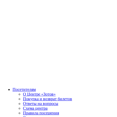
Посетителям
О Центре «Зотов»
Покупка и возврат билетов
Ответы на вопросы
Схема центра
Правила посещения