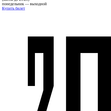
понедельник — выходной
Купить билет