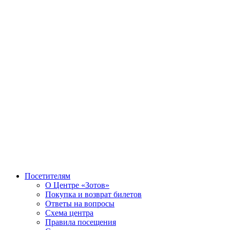
Посетителям
О Центре «Зотов»
Покупка и возврат билетов
Ответы на вопросы
Схема центра
Правила посещения