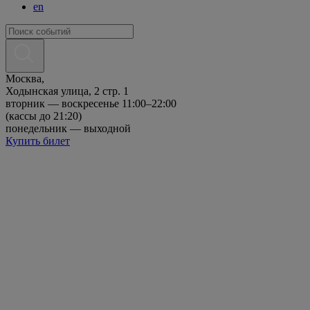
en
Москва,
Ходынская улица, 2 стр. 1
вторник — воскресенье 11:00–22:00
(кассы до 21:20)
понедельник — выходной
Купить билет