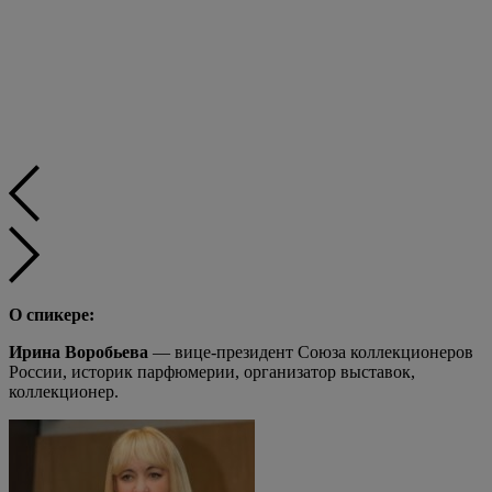
О спикере:
Ирина Воробьева
— вице-президент Союза коллекционеров
России, историк парфюмерии, организатор выставок,
коллекционер.