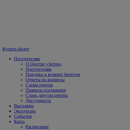
Купить билет
Посетителям
О Центре «Зотов»
Посетителям
Покупка и возврат билетов
Ответы на вопросы
Схема центра
Правила посещения
Стань другом центра
Доступность
Выставки
Экскурсии
События
Кино
Расписание