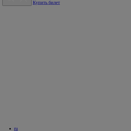
Купить билет
ru