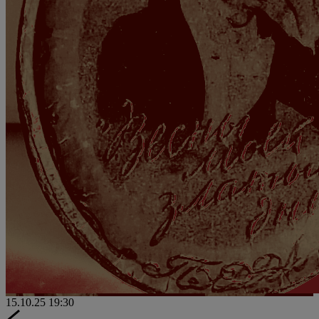
15.10.25
19:30