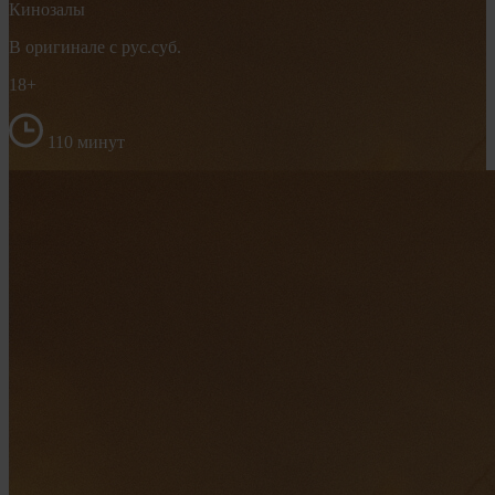
Кинозалы
В оригинале с рус.суб.
18+
110 минут