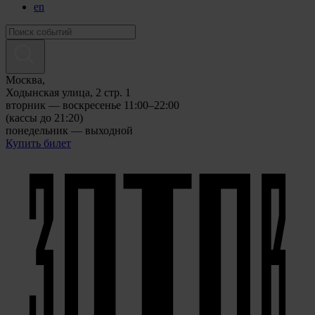
en
Москва,
Ходынская улица, 2 стр. 1
вторник — воскресенье 11:00–22:00
(кассы до 21:20)
понедельник — выходной
Купить билет