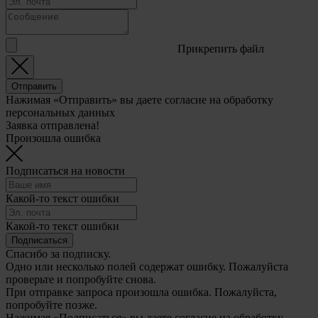
Прикрепить файл
Отправить
Нажимая «Отправить» вы даете согласие на обработку
персональных данных
Заявка отправлена!
Произошла ошибка
Подписаться на новости
Какой-то текст ошибки
Какой-то текст ошибки
Подписаться
Спасибо за подписку.
Одно или несколько полей содержат ошибку. Пожалуйста
проверьте и попробуйте снова.
При отправке запроса произошла ошибка. Пожалуйста,
попробуйте позже.
Нажимая «Подписаться» вы даете согласие на обработку