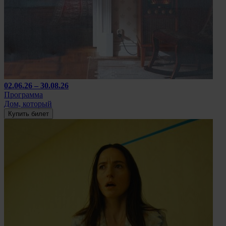
02.06.26 – 30.08.26
Программа
Дом, который
Купить билет