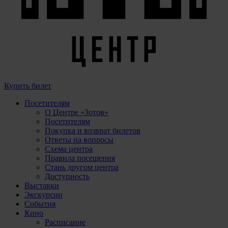
Купить билет
Посетителям
О Центре «Зотов»
Посетителям
Покупка и возврат билетов
Ответы на вопросы
Схема центра
Правила посещения
Стань другом центра
Доступность
Выставки
Экскурсии
События
Кино
Расписание