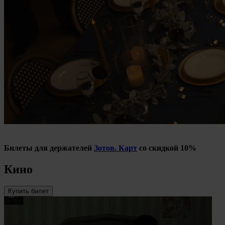
Билеты для держателей
Зотов. Карт
со скидкой 10%
Кино
Купить билет