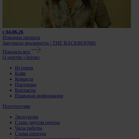
с 04.06.26
Новинки проката
Закулисье реальности / THE BACKROOMS
Показать все
О центре «Зотов»
История
Кафе
Команда
Партнеры
Контакты
Правовая информация
Посетителям
Экскурсии
Стань другом центра
Часы работы
Схема проезда