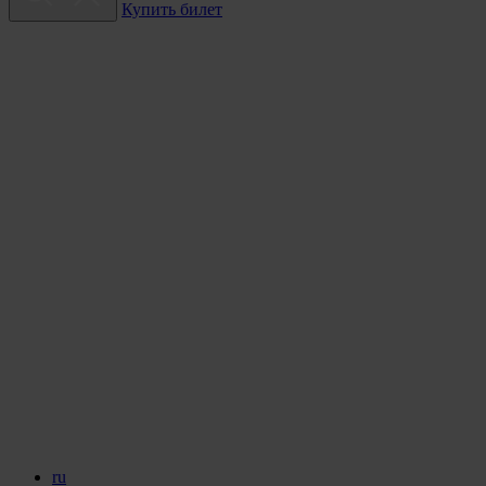
Купить билет
ru