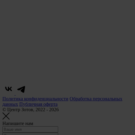
Политика конфиденциальности
Обработка персональных
данных
Публичная оферта
© Центр Зотов, 2022 - 2026
Напишите нам