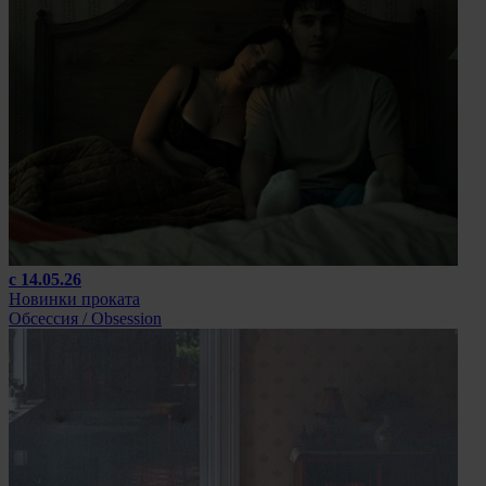
с 14.05.26
Новинки проката
Обсессия / Obsession