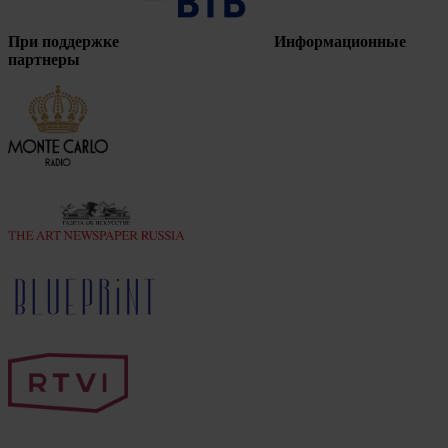
При поддержке
Информационные
партнеры