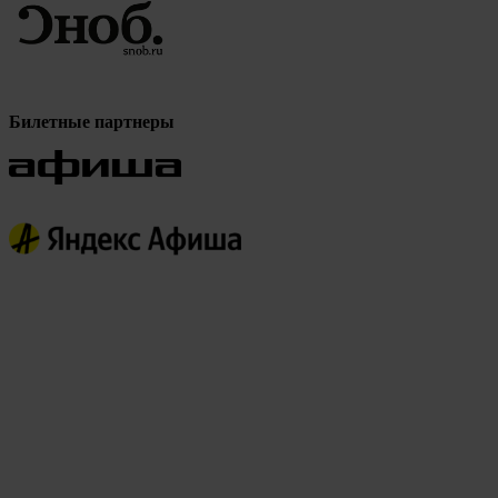
Билетные партнеры