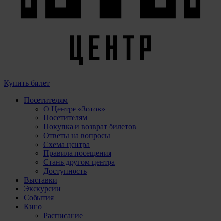
Купить билет
Посетителям
О Центре «Зотов»
Посетителям
Покупка и возврат билетов
Ответы на вопросы
Схема центра
Правила посещения
Стань другом центра
Доступность
Выставки
Экскурсии
События
Кино
Расписание