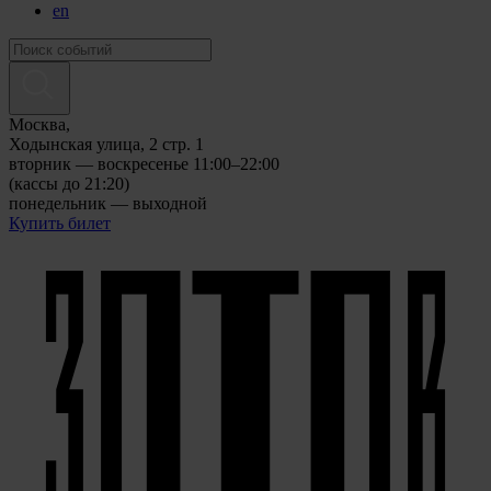
en
Москва,
Ходынская улица, 2 стр. 1
вторник — воскресенье 11:00–22:00
(кассы до 21:20)
понедельник — выходной
Купить билет