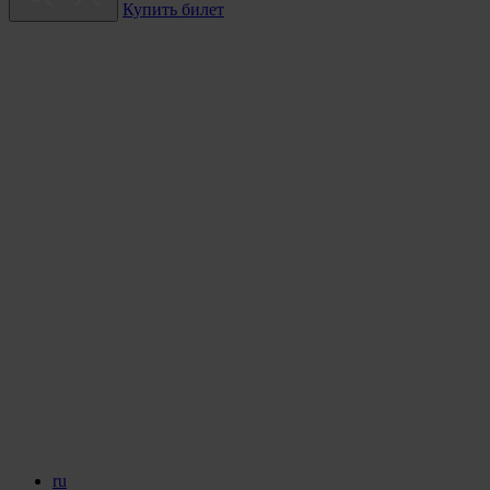
Купить билет
ru