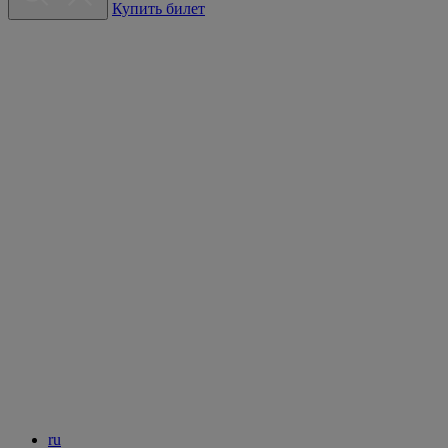
Купить билет
ru