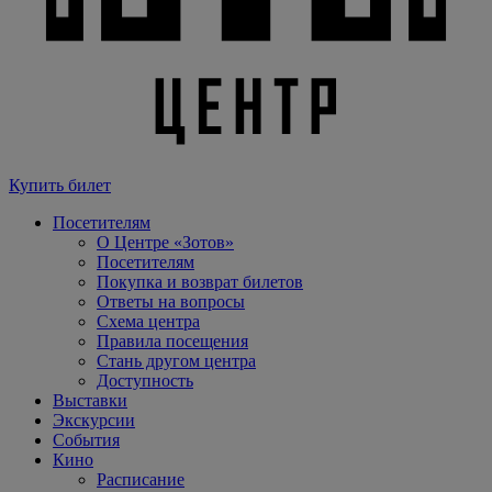
Купить билет
Посетителям
О Центре «Зотов»
Посетителям
Покупка и возврат билетов
Ответы на вопросы
Схема центра
Правила посещения
Стань другом центра
Доступность
Выставки
Экскурсии
События
Кино
Расписание