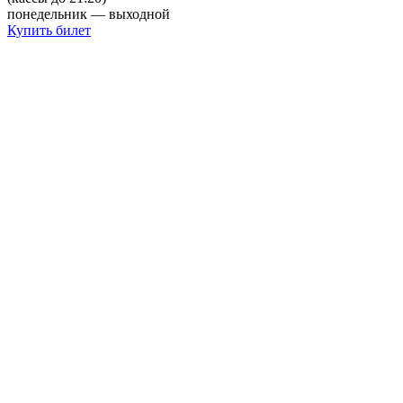
понедельник — выходной
Купить билет