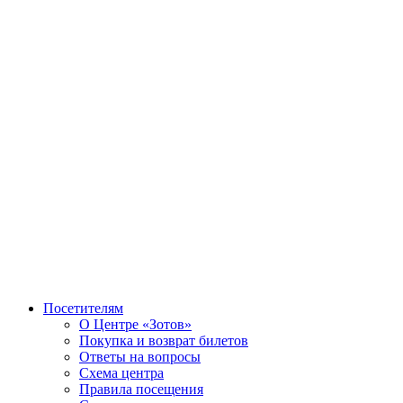
Посетителям
О Центре «Зотов»
Покупка и возврат билетов
Ответы на вопросы
Схема центра
Правила посещения