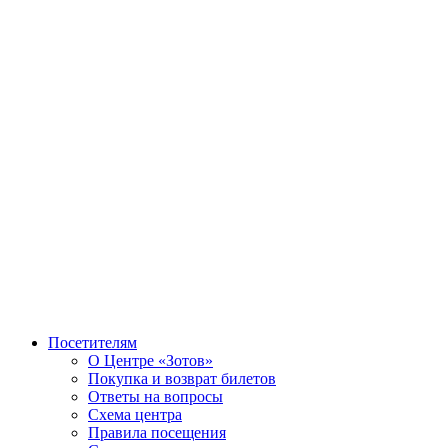
Посетителям
О Центре «Зотов»
Покупка и возврат билетов
Ответы на вопросы
Схема центра
Правила посещения