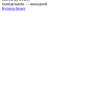
понедельник — выходной
Купить билет