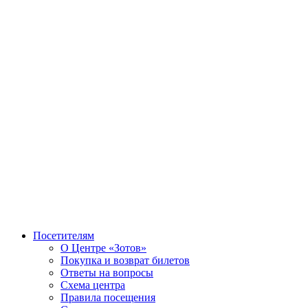
Посетителям
О Центре «Зотов»
Покупка и возврат билетов
Ответы на вопросы
Схема центра
Правила посещения