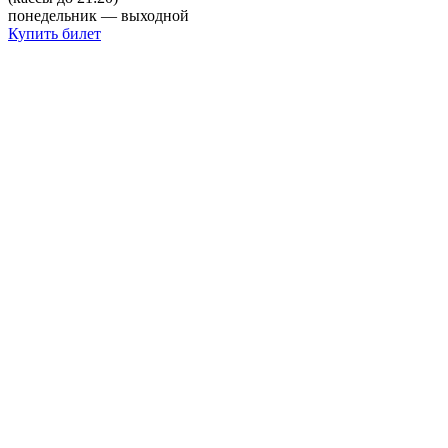
понедельник — выходной
Купить билет