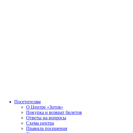
Посетителям
О Центре «Зотов»
Покупка и возврат билетов
Ответы на вопросы
Схема центра
Правила посещения