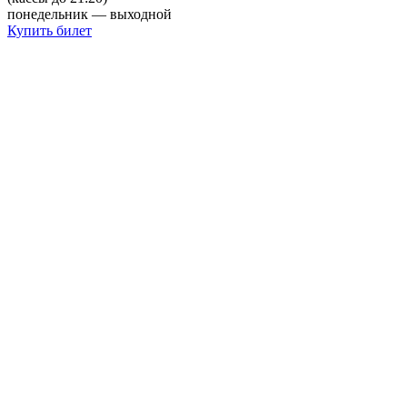
понедельник — выходной
Купить билет