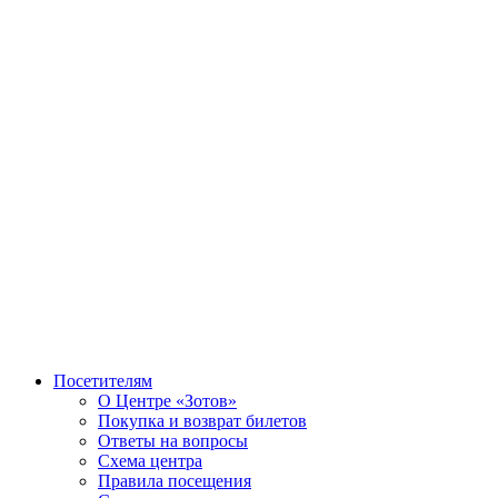
Посетителям
О Центре «Зотов»
Покупка и возврат билетов
Ответы на вопросы
Схема центра
Правила посещения