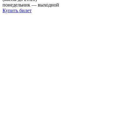
понедельник — выходной
Купить билет