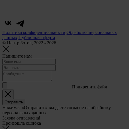
Политика конфиденциальности
Обработка персональных
данных
Публичная оферта
© Центр Зотов, 2022 - 2026
Напишите нам
Прикрепить файл
Отправить
Нажимая «Отправить» вы даете согласие на обработку
персональных данных
Заявка отправлена!
Произошла ошибка