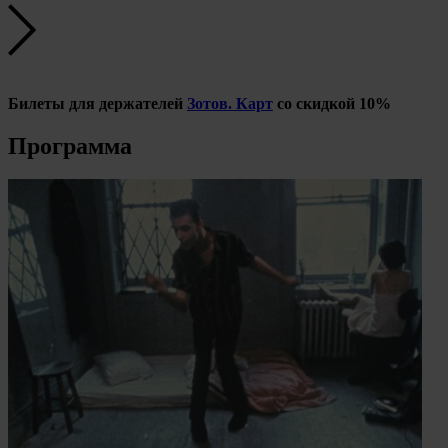
Билеты для держателей
Зотов. Карт
со скидкой 10%
Программа