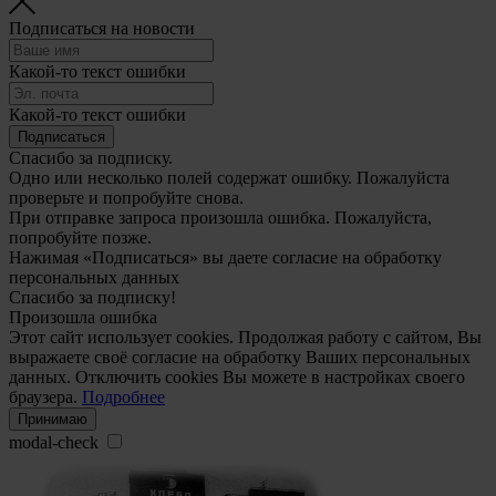
Подписаться на новости
Какой-то текст ошибки
Какой-то текст ошибки
Подписаться
Спасибо за подписку.
Одно или несколько полей содержат ошибку. Пожалуйста
проверьте и попробуйте снова.
При отправке запроса произошла ошибка. Пожалуйста,
попробуйте позже.
Нажимая «Подписаться» вы даете согласие на обработку
персональных данных
Спасибо за подписку!
Произошла ошибка
Этот сайт использует cookies. Продолжая работу с сайтом, Вы
выражаете своё согласие на обработку Ваших персональных
данных. Отключить cookies Вы можете в настройках своего
браузера.
Подробнее
Принимаю
modal-check