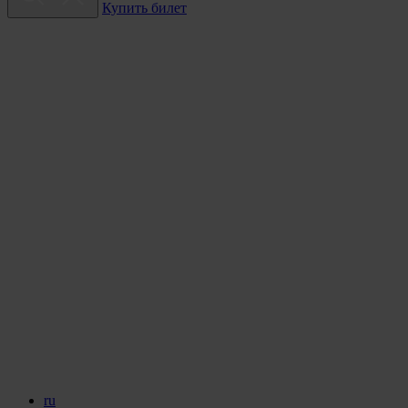
Купить билет
ru