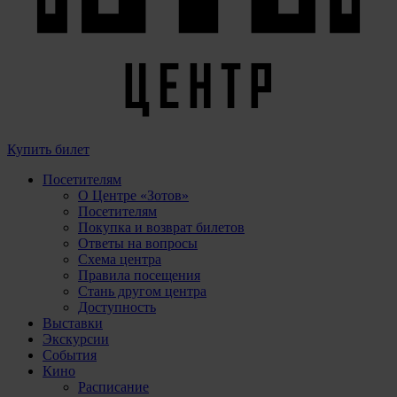
Купить билет
Посетителям
О Центре «Зотов»
Посетителям
Покупка и возврат билетов
Ответы на вопросы
Схема центра
Правила посещения
Стань другом центра
Доступность
Выставки
Экскурсии
События
Кино
Расписание