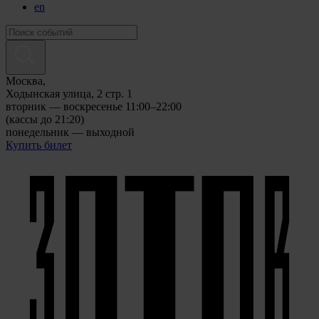
en
Москва,
Ходынская улица, 2 стр. 1
вторник — воскресенье 11:00–22:00
(кассы до 21:20)
понедельник — выходной
Купить билет