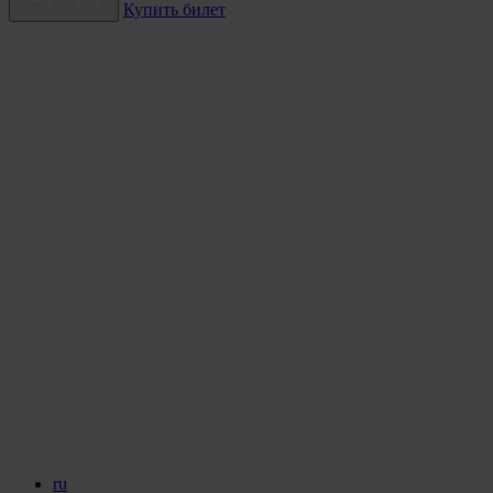
Купить билет
ru