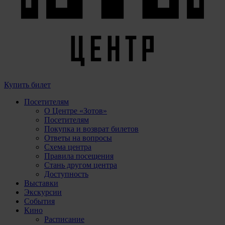
Купить билет
Посетителям
О Центре «Зотов»
Посетителям
Покупка и возврат билетов
Ответы на вопросы
Схема центра
Правила посещения
Стань другом центра
Доступность
Выставки
Экскурсии
События
Кино
Расписание