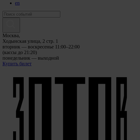
en
Москва,
Ходынская улица, 2 стр. 1
вторник — воскресенье 11:00–22:00
(кассы до 21:20)
понедельник — выходной
Купить билет