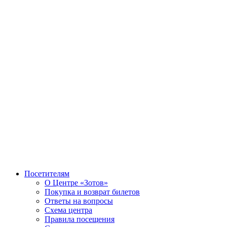
Посетителям
О Центре «Зотов»
Покупка и возврат билетов
Ответы на вопросы
Схема центра
Правила посещения