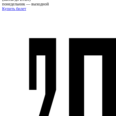
понедельник — выходной
Купить билет