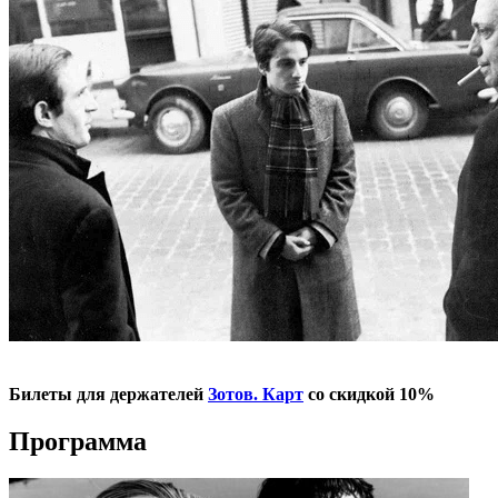
Билеты для держателей
Зотов. Карт
со скидкой 10%
Программа