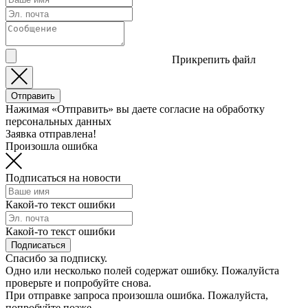
Прикрепить файл
Отправить
Нажимая «Отправить» вы даете согласие на обработку
персональных данных
Заявка отправлена!
Произошла ошибка
Подписаться на новости
Какой-то текст ошибки
Какой-то текст ошибки
Подписаться
Спасибо за подписку.
Одно или несколько полей содержат ошибку. Пожалуйста
проверьте и попробуйте снова.
При отправке запроса произошла ошибка. Пожалуйста,
попробуйте позже.