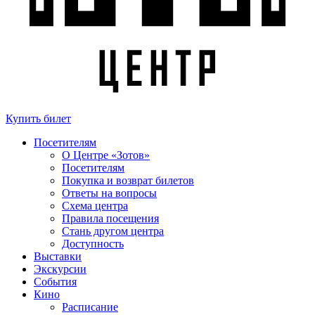
Купить билет
Посетителям
О Центре «Зотов»
Посетителям
Покупка и возврат билетов
Ответы на вопросы
Схема центра
Правила посещения
Стань другом центра
Доступность
Выставки
Экскурсии
События
Кино
Расписание