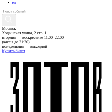
en
Москва,
Ходынская улица, 2 стр. 1
вторник — воскресенье 11:00–22:00
(кассы до 21:20)
понедельник — выходной
Купить билет