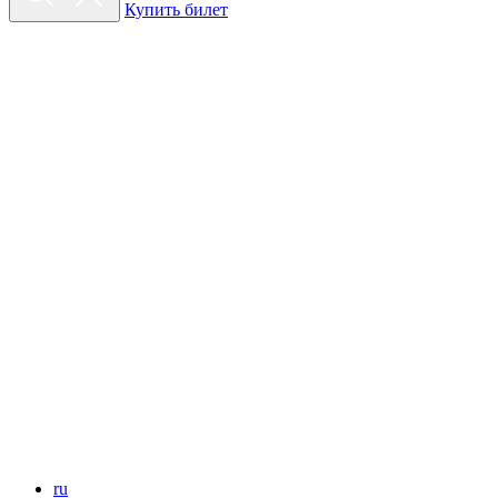
Купить билет
ru