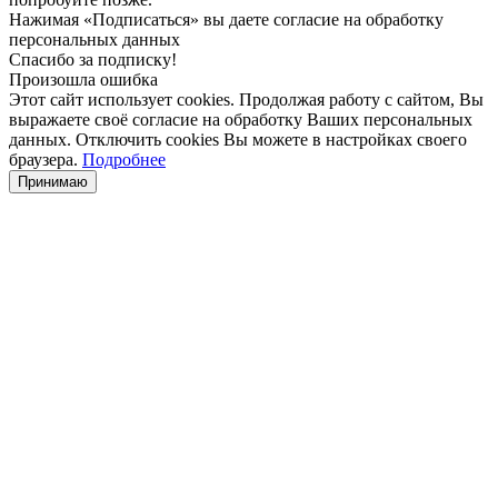
Нажимая «Подписаться» вы даете согласие на обработку
персональных данных
Спасибо за подписку!
Произошла ошибка
Этот сайт использует cookies. Продолжая работу с сайтом, Вы
выражаете своё согласие на обработку Ваших персональных
данных. Отключить cookies Вы можете в настройках своего
браузера.
Подробнее
Принимаю