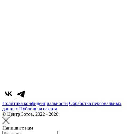
Политика конфиденциальности
Обработка персональных
данных
Публичная оферта
© Центр Зотов, 2022 - 2026
Напишите нам