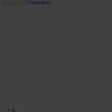
Купить билет
ru