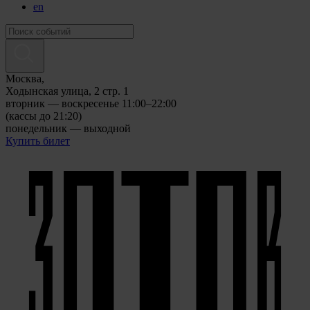
en
Москва,
Ходынская улица, 2 стр. 1
вторник — воскресенье 11:00–22:00
(кассы до 21:20)
понедельник — выходной
Купить билет