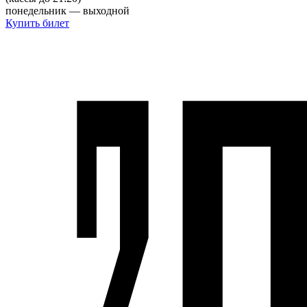
понедельник — выходной
Купить билет