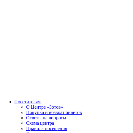
Посетителям
О Центре «Зотов»
Покупка и возврат билетов
Ответы на вопросы
Схема центра
Правила посещения