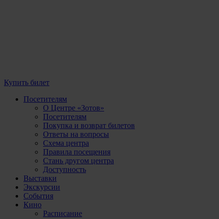
Купить билет
Посетителям
О Центре «Зотов»
Посетителям
Покупка и возврат билетов
Ответы на вопросы
Схема центра
Правила посещения
Стань другом центра
Доступность
Выставки
Экскурсии
События
Кино
Расписание