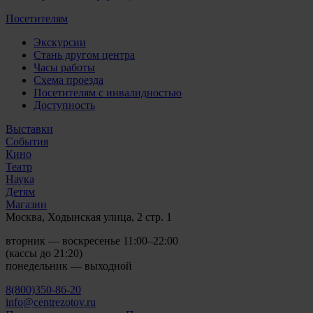
Посетителям
Экскурсии
Стань другом центра
Часы работы
Схема проезда
Посетителям с инвалидностью
Доступность
Выставки
События
Кино
Театр
Наука
Детям
Магазин
Москва, Ходынская улица, 2 стр. 1
вторник — воскресенье 11:00–22:00
(кассы до 21:20)
понедельник — выходной
8(800)350-86-20
info@centrezotov.ru