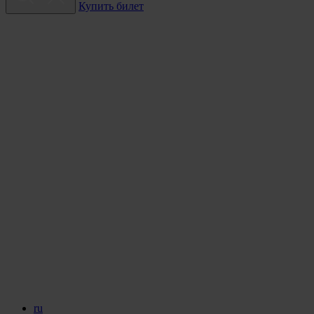
Купить билет
ru