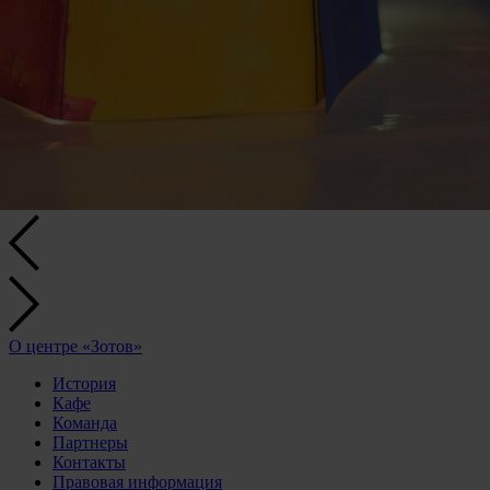
О центре «Зотов»
История
Кафе
Команда
Партнеры
Контакты
Правовая информация