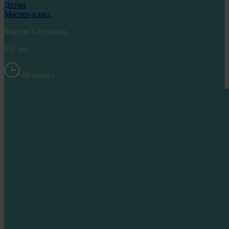
Детям
Мастер-класс
Форум 1-го этажа
5-9 лет
60 минут