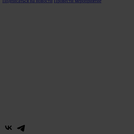
Подписаться на новости
Провести мероприятие