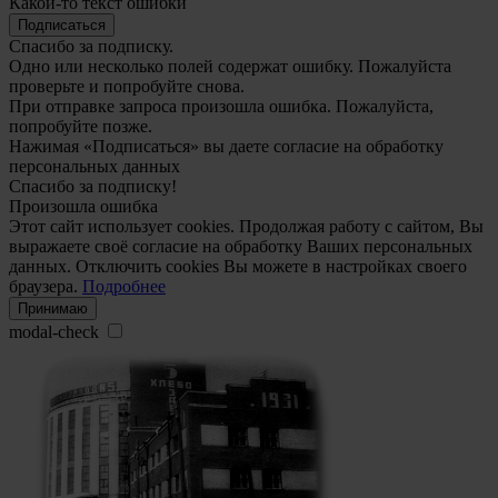
Какой-то текст ошибки
Подписаться
Спасибо за подписку.
Одно или несколько полей содержат ошибку. Пожалуйста
проверьте и попробуйте снова.
При отправке запроса произошла ошибка. Пожалуйста,
попробуйте позже.
Нажимая «Подписаться» вы даете согласие на обработку
персональных данных
Спасибо за подписку!
Произошла ошибка
Этот сайт использует cookies. Продолжая работу с сайтом, Вы
выражаете своё согласие на обработку Ваших персональных
данных. Отключить cookies Вы можете в настройках своего
браузера.
Подробнее
Принимаю
modal-check