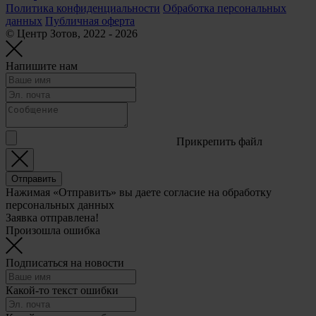
Политика конфиденциальности
Обработка персональных
данных
Публичная оферта
© Центр Зотов, 2022 - 2026
Напишите нам
Прикрепить файл
Отправить
Нажимая «Отправить» вы даете согласие на обработку
персональных данных
Заявка отправлена!
Произошла ошибка
Подписаться на новости
Какой-то текст ошибки