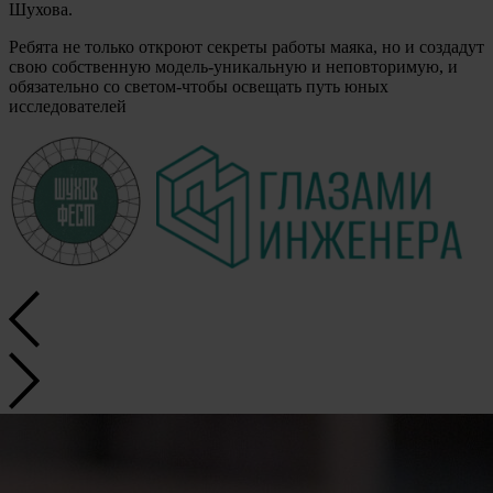
Шухова.
Ребята не только откроют секреты работы маяка, но и создадут
свою собственную модель-уникальную и неповторимую, и
обязательно со светом-чтобы освещать путь юных
исследователей