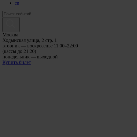
en
Москва,
Ходынская улица, 2 стр. 1
вторник — воскресенье 11:00–22:00
(кассы до 21:20)
понедельник — выходной
Купить билет