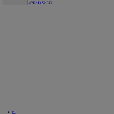
Купить билет
ru