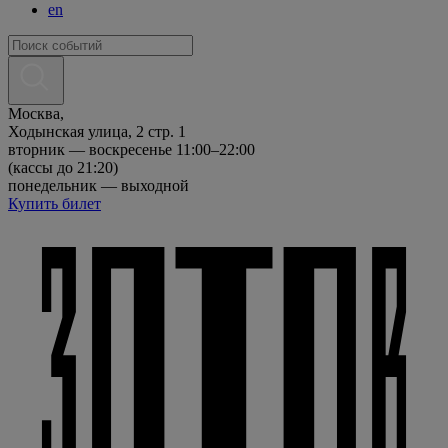
en
Москва,
Ходынская улица, 2 стр. 1
вторник — воскресенье 11:00–22:00
(кассы до 21:20)
понедельник — выходной
Купить билет