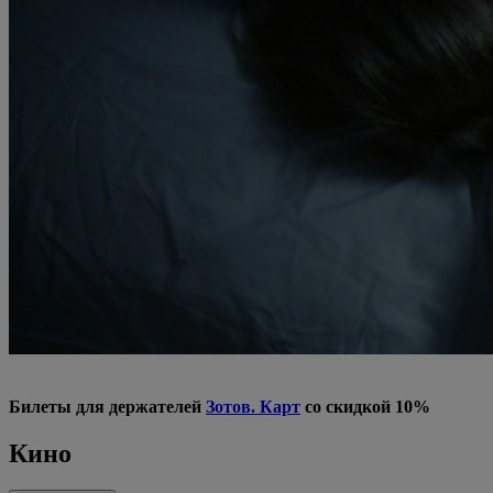
Билеты для держателей
Зотов. Карт
со скидкой 10%
Кино