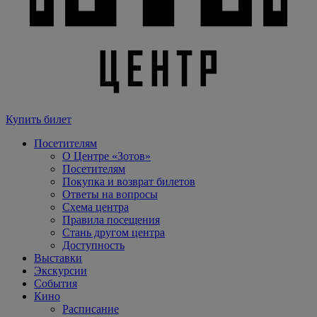
Купить билет
Посетителям
О Центре «Зотов»
Посетителям
Покупка и возврат билетов
Ответы на вопросы
Схема центра
Правила посещения
Стань другом центра
Доступность
Выставки
Экскурсии
События
Кино
Расписание