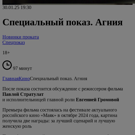
30.01.25
19:30
Специальный показ. Агния
Новинки проката
Спецпоказ
18+
97 минут
Главная
Кино
Специальный показ. Агния
После показа состоится обсуждение с режиссером фильма
Павлой Стратулат
и исполнительницей главной роли
Евгенией Громовой
Премьера фильма состоялась на фестивале актуального
российского кино «Маяк» в октябре 2024 года, картина
получила две награды: за лучший сценарий и лучшую
женскую роль