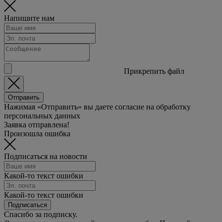
Напишите нам
Прикрепить файл
Отправить
Нажимая «Отправить» вы даете согласие на обработку
персональных данных
Заявка отправлена!
Произошла ошибка
Подписаться на новости
Какой-то текст ошибки
Какой-то текст ошибки
Подписаться
Спасибо за подписку.