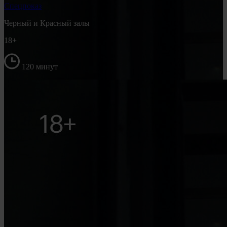
Спецпоказ
Черный и Красный залы
18+
120 минут