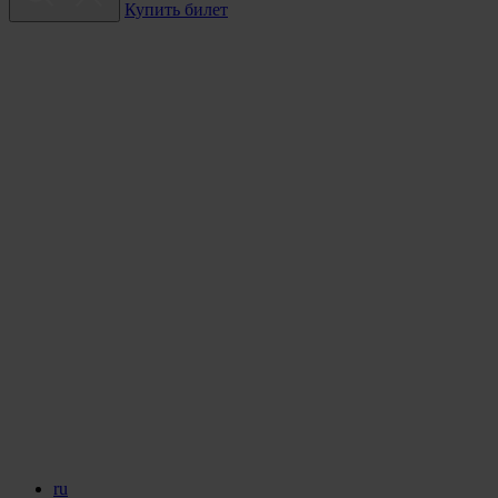
Купить билет
ru