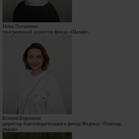
Нина Потапенко
программный директор фонда «Шалаш»
Ксения Воронина
директор благотворительного фонда Яндекса «Помощь
рядом»