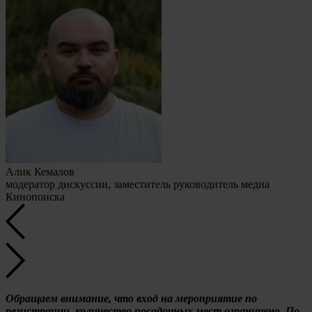
Алик Кемалов
модератор дискуссии, заместитель руководитель медиа
Кинопоиска
Обращаем внимание, что вход на мероприятие по
регистрации, количество посадочных мест ограничено. По