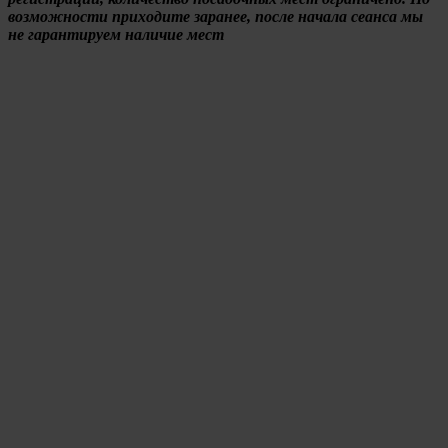
возможности приходите заранее, после начала сеанса мы
не гарантируем наличие мест