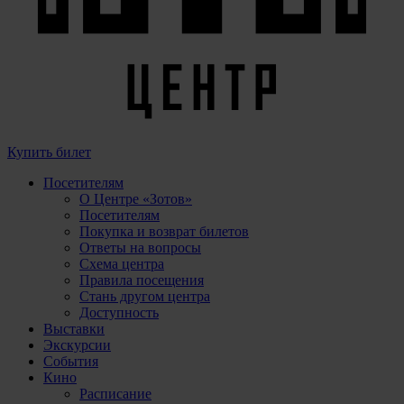
Купить билет
Посетителям
О Центре «Зотов»
Посетителям
Покупка и возврат билетов
Ответы на вопросы
Схема центра
Правила посещения
Стань другом центра
Доступность
Выставки
Экскурсии
События
Кино
Расписание