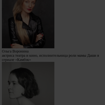
Ольга Воронина
актриса театра и кино, исполнительница роли мамы Даши в
сериале «Камбэк»