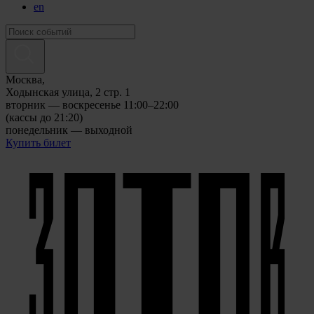
en
Москва,
Ходынская улица, 2 стр. 1
вторник — воскресенье 11:00–22:00
(кассы до 21:20)
понедельник — выходной
Купить билет