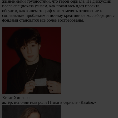
жизненными трудностями, что герои сериала. На дискуссии
после спецпоказа узнаем, как появилась идея проекта,
обсудим, как кинематограф может менять отношение к
социальным проблемам и почему креативные коллаборации с
фондами становятся все более востребованы.
Хетаг Хинчагов
актёр, исполнитель роли Птахи в сериале «Камбэк»