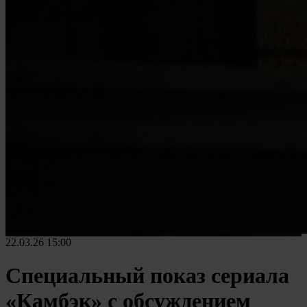
22.03.26
15:00
Специальный показ сериала
«Камбэк» с обсуждением