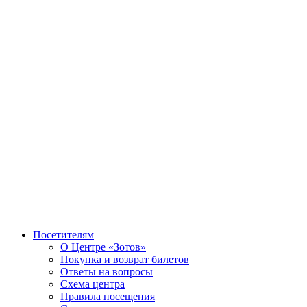
Посетителям
О Центре «Зотов»
Покупка и возврат билетов
Ответы на вопросы
Схема центра
Правила посещения