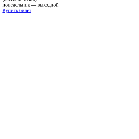
понедельник — выходной
Купить билет