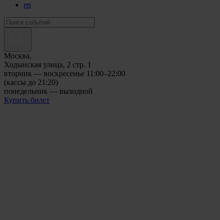
en
Москва,
Ходынская улица, 2 стр. 1
вторник — воскресенье 11:00–22:00
(кассы до 21:20)
понедельник — выходной
Купить билет