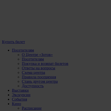
Купить билет
Посетителям
О Центре «Зотов»
Посетителям
Покупка и возврат билетов
Ответы на вопросы
Схема центра
Правила посещения
Стань другом центра
Доступность
Выставки
Экскурсии
События
Кино
Расписание