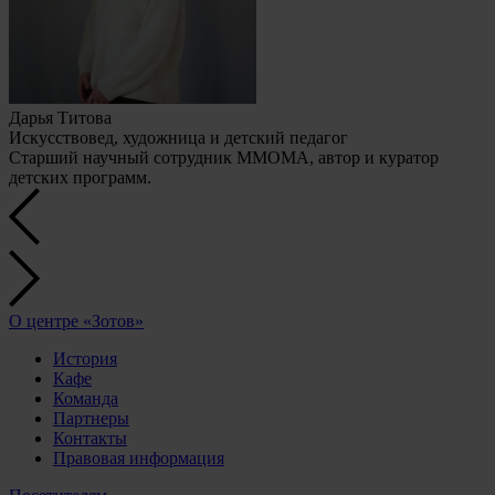
Дарья Титова
Искусствовед, художница и детский педагог
Старший научный сотрудник ММОМА, автор и куратор
детских программ.
О центре «Зотов»
История
Кафе
Команда
Партнеры
Контакты
Правовая информация