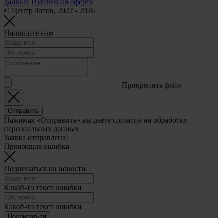
данных
Публичная оферта
© Центр Зотов, 2022 - 2026
Напишите нам
Прикрепить файл
Отправить
Нажимая «Отправить» вы даете согласие на обработку
персональных данных
Заявка отправлена!
Произошла ошибка
Подписаться на новости
Какой-то текст ошибки
Какой-то текст ошибки
Подписаться