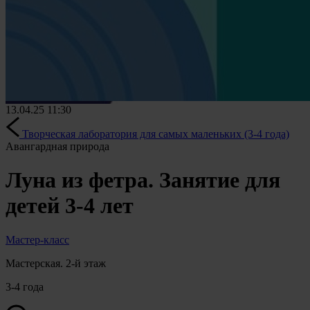
13.04.25
11:30
Творческая лаборатория для самых маленьких (3-4 года)
Авангардная природа
Луна из фетра. Занятие для
детей 3-4 лет
Мастер-класс
Мастерская. 2-й этаж
3-4 года