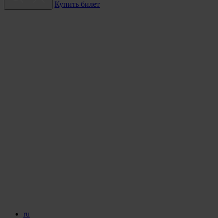
Купить билет
ru