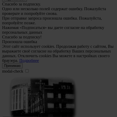
Спасибо за подписку.
Одно или несколько полей содержат ошибку. Пожалуйста
проверьте и попробуйте снова.
При отправке запроса произошла ошибка. Пожалуйста,
попробуйте позже.
Нажимая «Подписаться» вы даете согласие на обработку
персональных данных
Спасибо за подписку!
Произошла ошибка
Этот сайт использует cookies. Продолжая работу с сайтом, Вы
выражаете своё согласие на обработку Ваших персональных
данных. Отключить cookies Вы можете в настройках своего
браузера.
Подробнее
Принимаю
modal-check